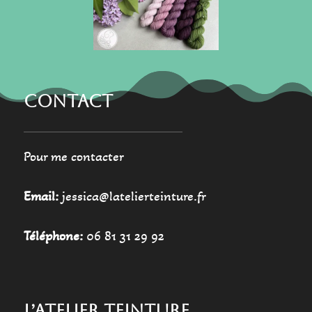
CONTACT
Pour me contacter
Email:
jessica@latelierteinture.fr
Téléphone:
06 81 31 29 92
L’ATELIER TEINTURE