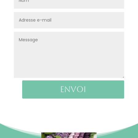
Envoi