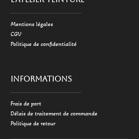
Mentions légales
CGV
Politique de confidentialité
INFORMATIONS
Frais de port
Délais de traitement de commande
Politique de retour