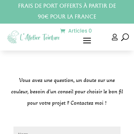
Frais de port offerts à partir de
90€ pour la France
Articles 0

Vous avez une question, un doute sur une
couleur, besoin d’un conseil pour choisir le bon fil
pour votre projet ? Contactez moi !