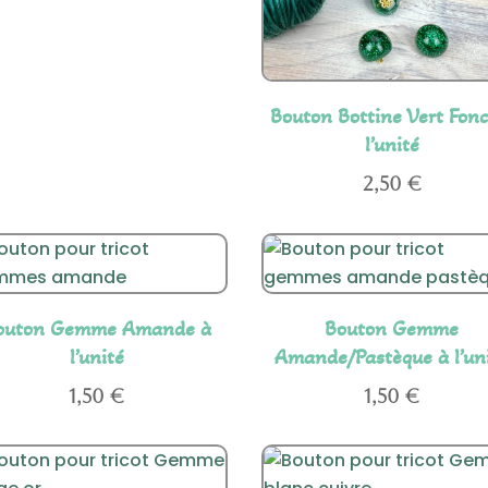
Bouton Bottine Vert Fonc
l’unité
2,50
€
outon Gemme Amande à
Bouton Gemme
l’unité
Amande/Pastèque à l’un
1,50
€
1,50
€