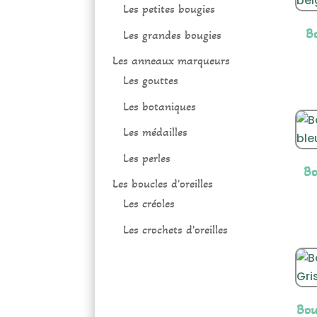
Les petites bougies
B
Les grandes bougies
Les anneaux marqueurs
Les gouttes
Les botaniques
Les médailles
Les perles
Bo
Les boucles d'oreilles
Les créoles
Les crochets d'oreilles
Bou