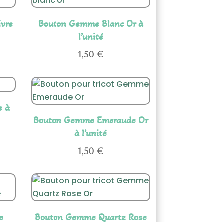
vre
Bouton Gemme Blanc Or à
l’unité
1,50
€
e à
Bouton Gemme Emeraude Or
à l’unité
1,50
€
e
Bouton Gemme Quartz Rose