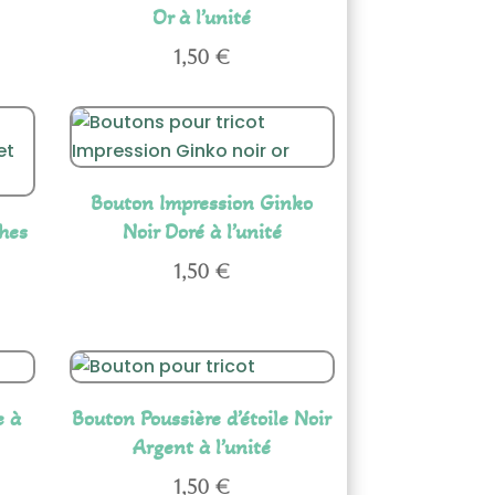
Or à l’unité
1,50
€
Bouton Impression Ginko
hes
Noir Doré à l’unité
1,50
€
e à
Bouton Poussière d’étoile Noir
Argent à l’unité
1,50
€