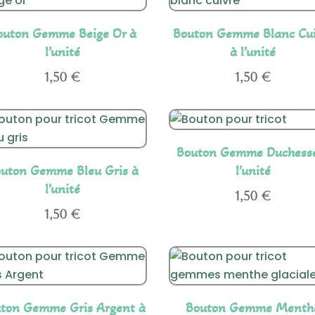
outon Gemme Beige Or à
Bouton Gemme Blanc Cui
l’unité
à l’unité
1,50
€
1,50
€
Bouton Gemme Duchess
uton Gemme Bleu Gris à
l’unité
l’unité
1,50
€
1,50
€
ton Gemme Gris Argent à
Bouton Gemme Menth