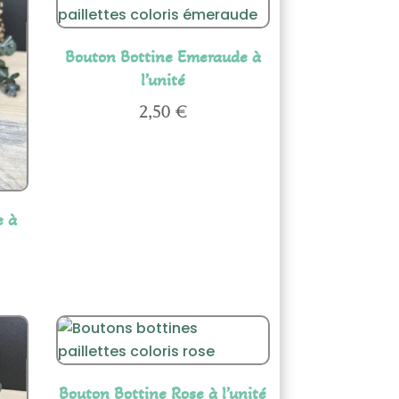
Bouton Bottine Emeraude à
l’unité
2,50
€
e à
Bouton Bottine Rose à l’unité