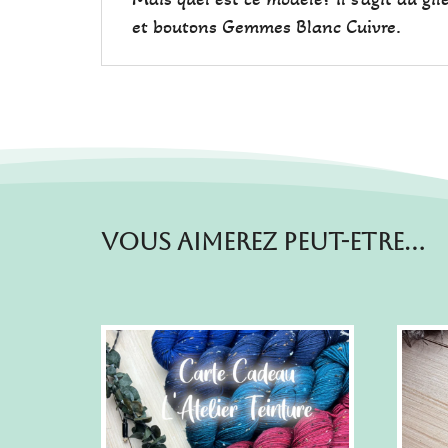
et boutons Gemmes Blanc Cuivre.
Vous aimerez peut-etre…