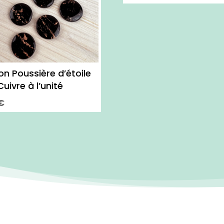
n Poussière d’étoile
Cuivre à l’unité
€