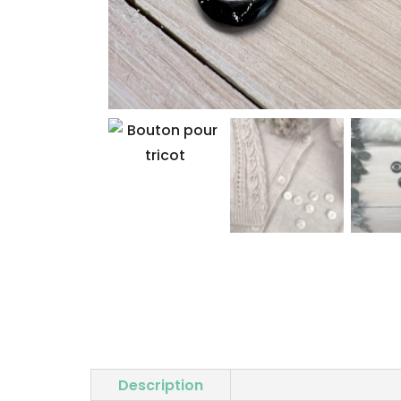
Description