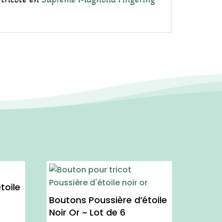
toile
Boutons Poussière d’étoile
Noir Or ~ Lot de 6