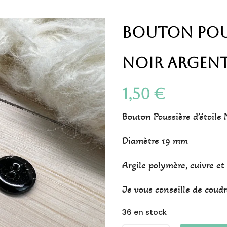
Bouton Pous
Noir Argent 
1,50
€
Bouton Poussière d’étoile 
Diamètre 19 mm
Argile polymère, cuivre et
Je vous conseille de coudr
36 en stock