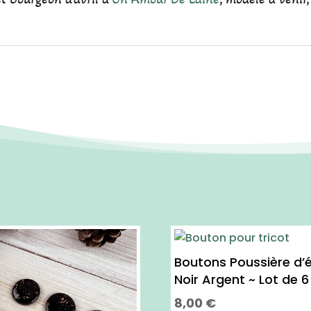
Boutons Poussière d’é
Noir Argent ~ Lot de 6
8,00
€