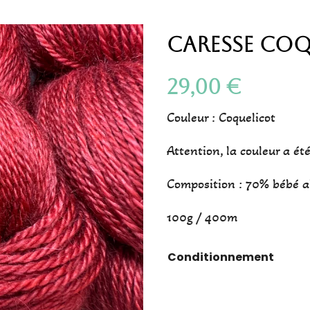
Caresse Coq
29,00
€
Couleur : Coquelicot
Attention, la couleur a été
Composition : 70% bébé a
100g / 400m
Conditionnement