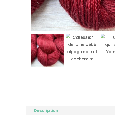
Description