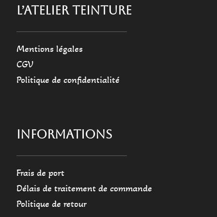
L’ATELIER TEINTURE
Mentions légales
CGV
Politique de confidentialité
INFORMATIONS
Frais de port
Délais de traitement de commande
Politique de retour