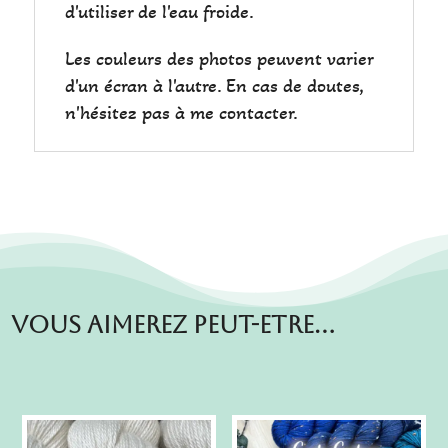
d'utiliser de l'eau froide.
Les couleurs des photos peuvent varier
d'un écran à l'autre. En cas de doutes,
n'hésitez pas à me contacter.
Vous aimerez peut-etre…