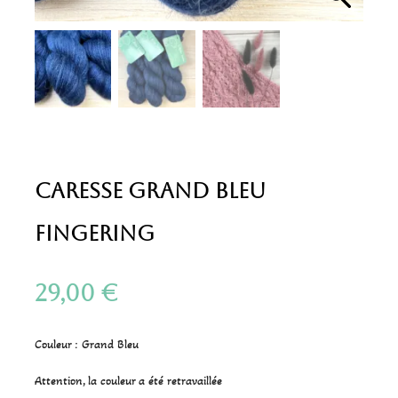
Caresse Grand Bleu
Fingering
29,00
€
Couleur : Grand Bleu
Attention, la couleur a été retravaillée