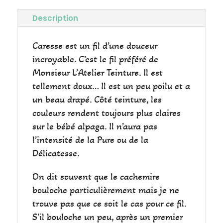
Description
Caresse est un fil d’une douceur
incroyable. C’est le fil préféré de
Monsieur L’Atelier Teinture. Il est
tellement doux… Il est un peu poilu et a
un beau drapé. Côté teinture, les
couleurs rendent toujours plus claires
sur le bébé alpaga. Il n’aura pas
l’intensité de la Pure ou de la
Délicatesse.
On dit souvent que le cachemire
bouloche particulièrement mais je ne
trouve pas que ce soit le cas pour ce fil.
S'il bouloche un peu, après un premier