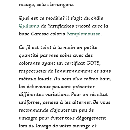
rasage, cela s'arrangera.
Quel est ce modèle? Il s'agit du châle
Quilisma
de Yarnflackes tricoté avec la
base Caresse coloris
Pamplemousse
.
Ce fil est teint à la main en petite
quantité par mes soins avec des
colorants ayant un certificat GOTS,
respectueux de l'environnement et sans
métaux lourds. Au sein d'un même bain,
les écheveaux peuvent présenter
différentes variations. Pour un résultat
uniforme, pensez à les alterner. Je vous
recommande d'ajouter un peu de
vinaigre pour éviter tout dégorgement
lors du lavage de votre ouvrage et