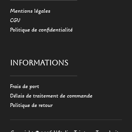
Mentions légales
CGV
Politique de confidentialité
INFORMATIONS
Frais de port
Délais de traitement de commande
Politique de retour