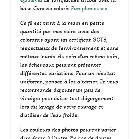
base Caresse coloris
Pamplemousse
.
Ce fil est teint à la main en petite
quantité par mes soins avec des
colorants ayant un certificat GOTS,
respectueux de l'environnement et sans
métaux lourds. Au sein d'un même bain,
les écheveaux peuvent présenter
différentes variations. Pour un résultat
uniforme, pensez à les alterner. Je vous
recommande d'ajouter un peu de
vinaigre pour éviter tout dégorgement
lors du lavage de votre ouvrage et
d'utiliser de l'eau froide.
Les couleurs des photos peuvent varier
d'un écran à l'autre. En cas de doutes,