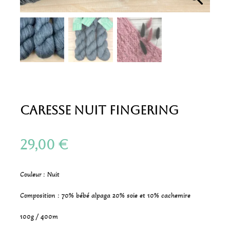
Caresse Nuit Fingering
29,00
€
Couleur : Nuit
Composition : 70% bébé alpaga 20% soie et 10% cachemire
100g / 400m