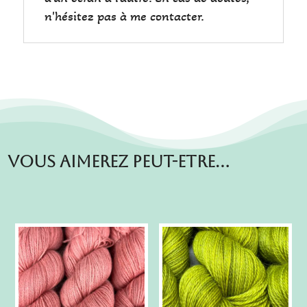
n'hésitez pas à me contacter.
Vous aimerez peut-etre…