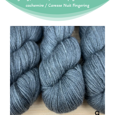
cachemire
/ Caresse Nuit Fingering