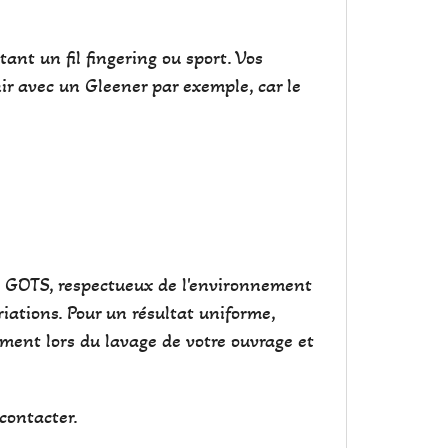
tant un fil fingering ou sport. Vos
nir avec un Gleener par exemple, car le
cat GOTS, respectueux de l'environnement
iations. Pour un résultat uniforme,
ement lors du lavage de votre ouvrage et
contacter.