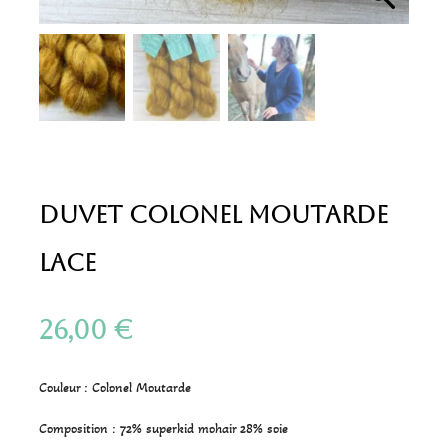
Duvet Colonel Moutarde
Lace
26,00
€
Couleur : Colonel Moutarde
Composition : 72% superkid mohair 28% soie