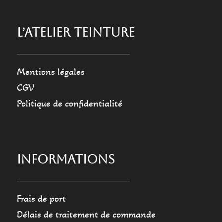
L’ATELIER TEINTURE
Mentions légales
CGV
Politique de confidentialité
INFORMATIONS
Frais de port
Délais de traitement de commande