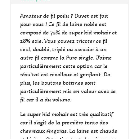
Amateur de fil poilu ? Duvet est fait
pour vous ! Ce fil de laine noble est
composé de 72% de super kid mohair et
28% soie. Vous pouvez tricoter ce fil
seul, doublé, triplé ou associer à un
autre fil comme la Pure single. J’aime
particulièrement cette option car le
résultat est moelleux et gonflant. De
plus, les boutons bottines sont
particulièrement mis en valeur avec ce
fil car il a du volume.
Le super kid mohair est très qualitatif
car il s’agit de la première tonte des
chevreaux Angoras. La laine est chaude