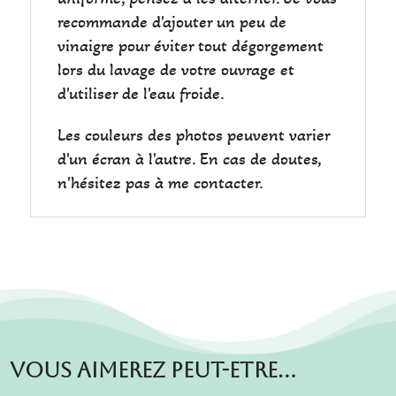
recommande d'ajouter un peu de
vinaigre pour éviter tout dégorgement
lors du lavage de votre ouvrage et
d'utiliser de l'eau froide.
Les couleurs des photos peuvent varier
d'un écran à l'autre. En cas de doutes,
n'hésitez pas à me contacter.
Vous aimerez peut-etre…