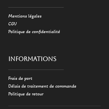
Mentions légales
CGV
Politique de confidentialité
INFORMATIONS
Frais de port
Délais de traitement de commande
Politique de retour