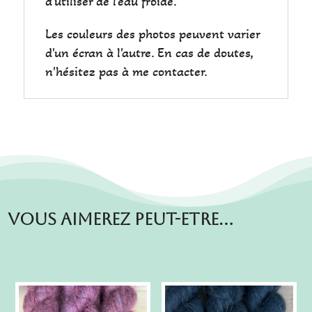
d'utiliser de l'eau froide.
Les couleurs des photos peuvent varier
d'un écran à l'autre. En cas de doutes,
n'hésitez pas à me contacter.
Vous aimerez peut-etre…