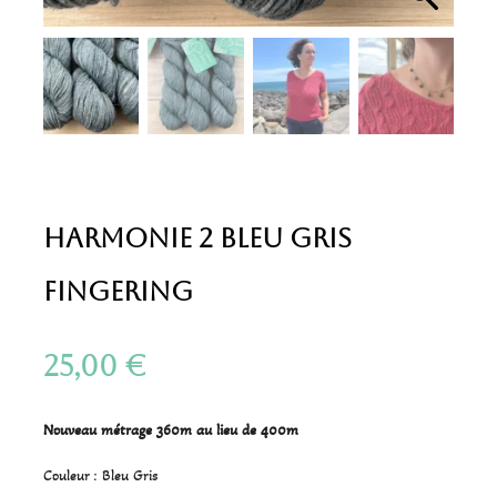
Harmonie 2 Bleu Gris
Fingering
25,00
€
Nouveau métrage 360m au lieu de 400m
Couleur : Bleu Gris