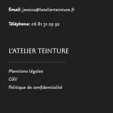
Email:
jessica@latelierteinture.fr
Téléphone:
06 81 31 29 92
L’ATELIER TEINTURE
Mentions légales
CGV
Politique de confidentialité