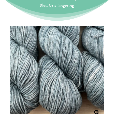
Bleu Gris Fingering