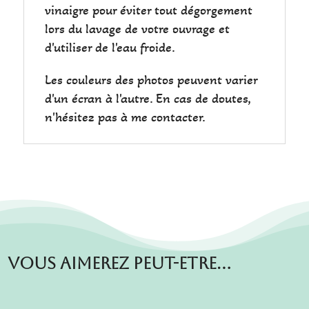
vinaigre pour éviter tout dégorgement
lors du lavage de votre ouvrage et
d'utiliser de l'eau froide.
Les couleurs des photos peuvent varier
d'un écran à l'autre. En cas de doutes,
n'hésitez pas à me contacter.
Vous aimerez peut-etre…