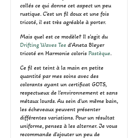
collés ce qui donne cet aspect un peu
rustique. C’est un fil doux et une fois
tricoté, il est très agréable à porter.
Mais quel est ce modèle? Il s'agit du
Drifting Waves Tee
d'Aneta Bleyer
tricoté en Harmonie coloris
Pastèque
.
Ce fil est teint à la main en petite
quantité par mes soins avec des
colorants ayant un certificat GOTS,
respectueux de l'environnement et sans
métaux lourds. Au sein d'un même bain,
les écheveaux peuvent présenter
différentes variations. Pour un résultat
uniforme, pensez à les alterner. Je vous
recommande d'ajouter un peu de