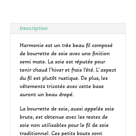
Gris
Fingering
Description
Harmonie est un très beau fil composé
de bourrette de soie avec une finition
semi mate. La soie est réputée pour
tenir chaud l’hiver et frais l’été. L’ aspect
du fil est plutôt rustique. De plus, les
vêtements tricotés avec cette base
auront un beau drapé.
La bourrette de soie, aussi appelée soie
brute, est obtenue avec les restes de
soie non utilisables pour le fil de soie
traditionnel. Ces petits bouts sont