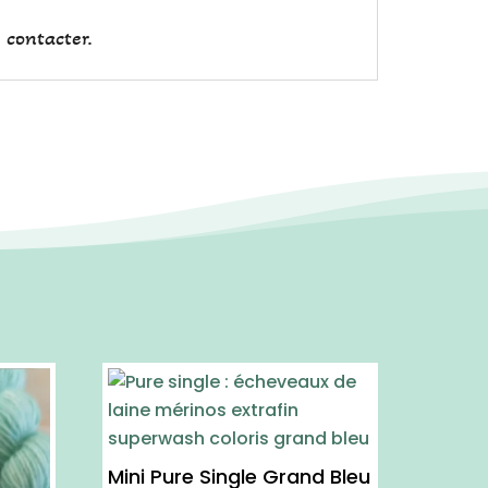
 contacter.
Mini Pure Single Grand Bleu