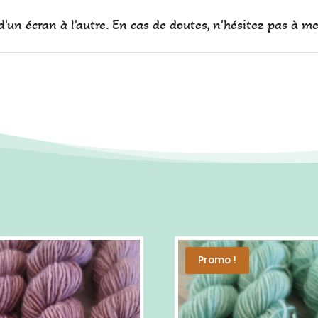
'un écran à l'autre. En cas de doutes, n'hésitez pas à me
Promo !