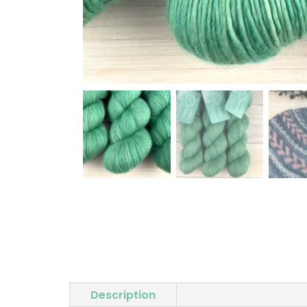
Description