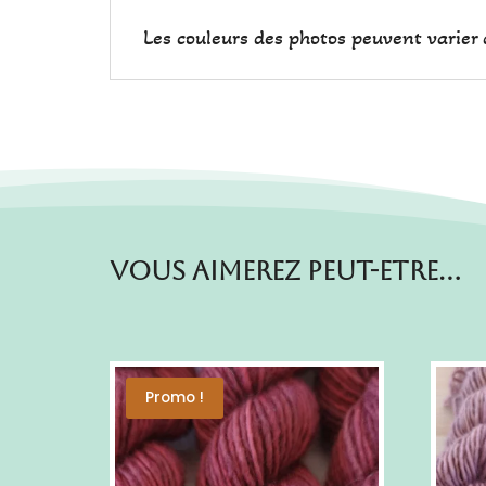
Les couleurs des photos peuvent varier d
Vous aimerez peut-etre…
Promo !