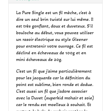
La Pure Single est un fil mèche, c'est à
dire un seul brin twisté sur lui même. Il
est très gonflant, doux et duveteux. S'il
bouloche au début, vous pouvez utiliser
un rasoir électrique ou style Gleener
pour entretenir votre ouvrage. Ce fil est
décliné en écheveaux de 100g et en
mini écheveaux de 20g.
C'est un fil que j'aime particulièrement
pour les jacquards car la définition du
point est sublime, bien ronde et dodue.
C'est aussi un fil que j'adore associer
avec la Duvet (superkid mohair et soie)
car le rendu est moelleux à souhait. Et