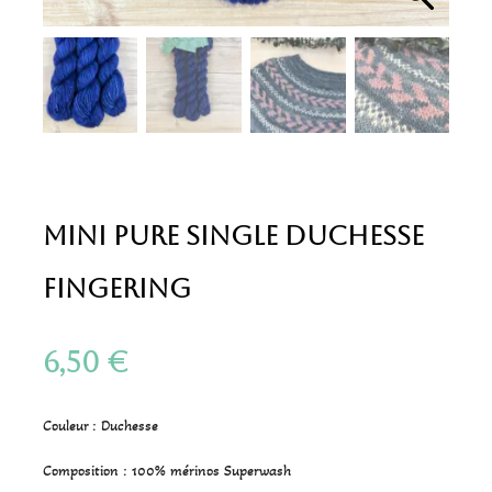
Mini Pure Single Duchesse
Fingering
6,50
€
Couleur : Duchesse
Composition : 100% mérinos Superwash