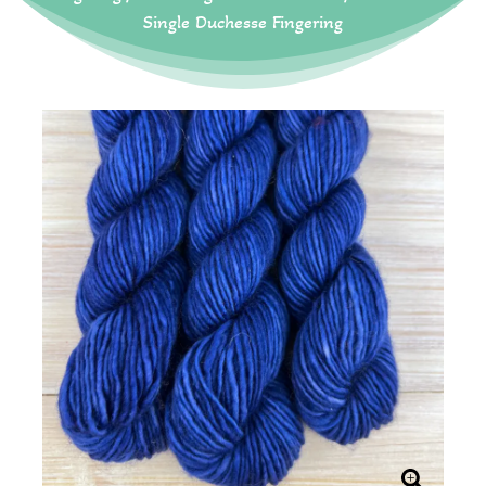
Single Duchesse Fingering