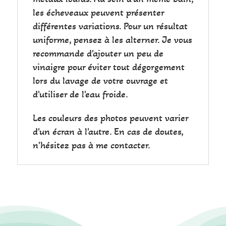
les écheveaux peuvent présenter
différentes variations. Pour un résultat
uniforme, pensez à les alterner. Je vous
recommande d'ajouter un peu de
vinaigre pour éviter tout dégorgement
lors du lavage de votre ouvrage et
d'utiliser de l'eau froide.
Les couleurs des photos peuvent varier
d'un écran à l'autre. En cas de doutes,
n'hésitez pas à me contacter.