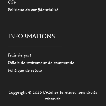
CGV
Politique de confidentialité
INFORMATIONS
Frais de port
Délais de traitement de commande
Politique de retour
Copyright © 2026 L'Atelier Teinture. Tous droits
réservés