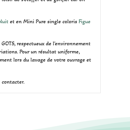
Nuit
et en Mini Pure single coloris
Figue
cat GOTS, respectueux de l'environnement
iations. Pour un résultat uniforme,
ement lors du lavage de votre ouvrage et
 contacter.