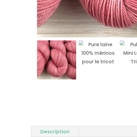
Description