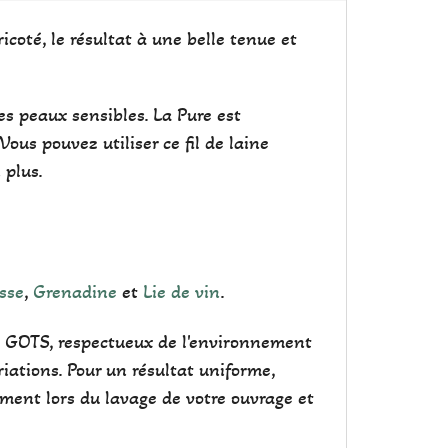
icoté, le résultat à une belle tenue et
es peaux sensibles. La Pure est
ous pouvez utiliser ce fil de laine
 plus.
sse
,
Grenadine
et
Lie de vin
.
cat GOTS, respectueux de l'environnement
iations. Pour un résultat uniforme,
ement lors du lavage de votre ouvrage et