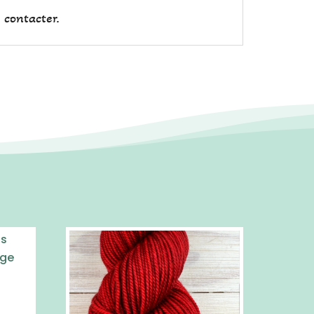
 contacter.