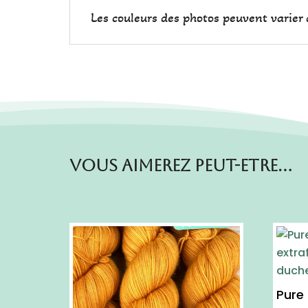
Les couleurs des photos peuvent varier d
Vous aimerez peut-etre…
Pure