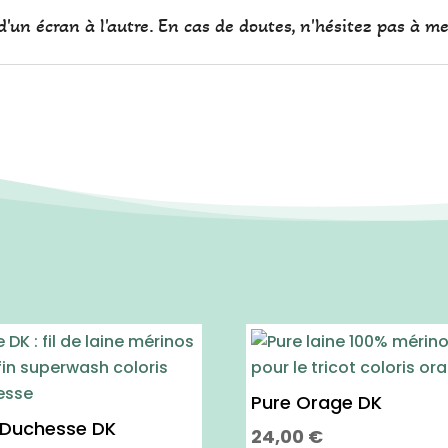
'un écran à l'autre. En cas de doutes, n'hésitez pas à me
Pure Orage DK
 Duchesse DK
24,00
€