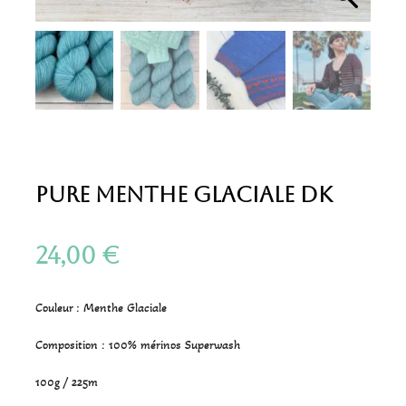
Pure Menthe Glaciale DK
24,00
€
Couleur : Menthe Glaciale
Composition : 100% mérinos Superwash
100g / 225m