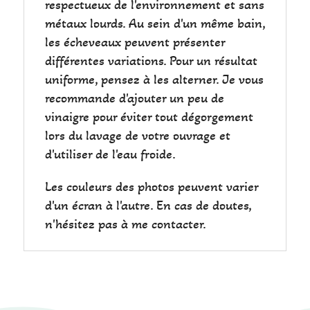
respectueux de l'environnement et sans
métaux lourds. Au sein d'un même bain,
les écheveaux peuvent présenter
différentes variations. Pour un résultat
uniforme, pensez à les alterner. Je vous
recommande d'ajouter un peu de
vinaigre pour éviter tout dégorgement
lors du lavage de votre ouvrage et
d'utiliser de l'eau froide.
Les couleurs des photos peuvent varier
d'un écran à l'autre. En cas de doutes,
n'hésitez pas à me contacter.