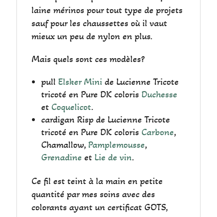
laine mérinos pour tout type de projets
sauf pour les chaussettes où il vaut
mieux un peu de nylon en plus.
Mais quels sont ces modèles?
pull
Elsker Mini
de Lucienne Tricote
tricoté en Pure DK coloris
Duchesse
et
Coquelicot
.
cardigan Risp de Lucienne Tricote
tricoté en Pure DK coloris
Carbone
,
Chamallow,
Pamplemousse
,
Grenadine
et
Lie de vin
.
Ce fil est teint à la main en petite
quantité par mes soins avec des
colorants ayant un certificat GOTS,