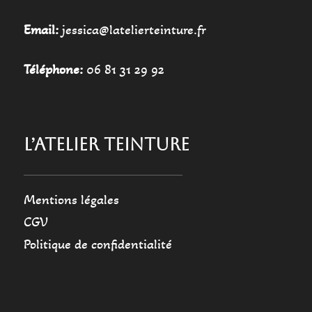
Email:
jessica@latelierteinture.fr
Téléphone:
06 81 31 29 92
L’ATELIER TEINTURE
Mentions légales
CGV
Politique de confidentialité