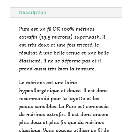
Description
Pure est un fil DK 100% mérinos
extrafin (19,5 microns) superwash. Il
est très doux et une fois tricoté, le
résultat à une belle tenue et une belle
élasticité. Il ne se déforme pas et il
prend aussi très bien la teinture.
Le mérinos est une laine
hypoallergénique et douce. Il est donc
recommandé pour la layette et les
peaux sensibles. La Pure est composée
de mérinos extrafin. Il est donc encore
plus doux et plus fin que du mérinos
classique. Vous pouvez utiliser ce fil de