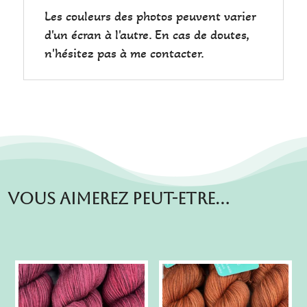
Les couleurs des photos peuvent varier
d'un écran à l'autre. En cas de doutes,
n'hésitez pas à me contacter.
Vous aimerez peut-etre…