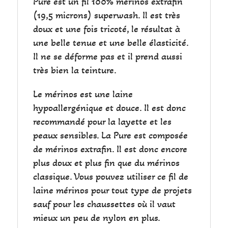
Pure est un fil 100% mérinos extrafin
(19,5 microns) superwash. Il est très
doux et une fois tricoté, le résultat à
une belle tenue et une belle élasticité.
Il ne se déforme pas et il prend aussi
très bien la teinture.
Le mérinos est une laine
hypoallergénique et douce. Il est donc
recommandé pour la layette et les
peaux sensibles. La Pure est composée
de mérinos extrafin. Il est donc encore
plus doux et plus fin que du mérinos
classique. Vous pouvez utiliser ce fil de
laine mérinos pour tout type de projets
sauf pour les chaussettes où il vaut
mieux un peu de nylon en plus.