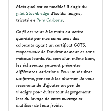
Mais quel est ce modèle? Il s'agit du
gilet Stockbridge
d'Isolda Teague,
tricoté en
Pure Carbone
.
Ce fil est teint à la main en petite
quantité par mes soins avec des
colorants ayant un certificat GOTS,
respectueux de l'environnement et sans
métaux lourds. Au sein d'un même bain,
les écheveaux peuvent présenter
différentes variations. Pour un résultat
uniforme, pensez à les alterner. Je vous
recommande d'ajouter un peu de
vinaigre pour éviter tout dégorgement
lors du lavage de votre ouvrage et
d'utiliser de l'eau froide.