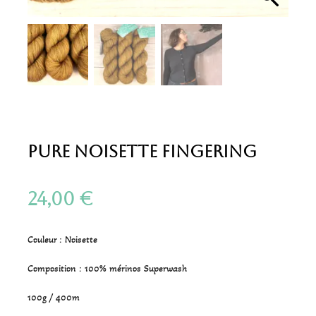
Pure Noisette Fingering
24,00
€
Couleur : Noisette
Composition : 100% mérinos Superwash
100g / 400m