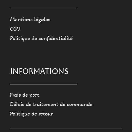
Mentions légales
CGV
Politique de confidentialité
INFORMATIONS
Frais de port
Délais de traitement de commande
Politique de retour