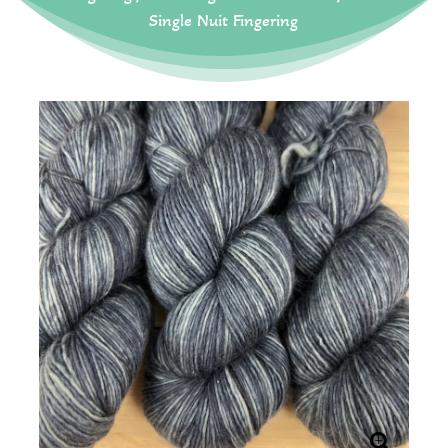
Single Nuit Fingering