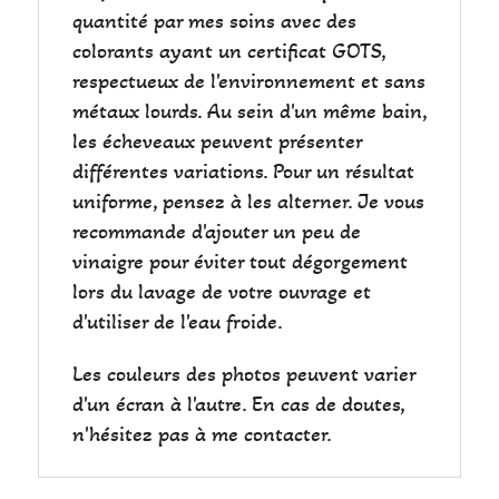
quantité par mes soins avec des
colorants ayant un certificat GOTS,
respectueux de l'environnement et sans
métaux lourds. Au sein d'un même bain,
les écheveaux peuvent présenter
différentes variations. Pour un résultat
uniforme, pensez à les alterner. Je vous
recommande d'ajouter un peu de
vinaigre pour éviter tout dégorgement
lors du lavage de votre ouvrage et
d'utiliser de l'eau froide.
Les couleurs des photos peuvent varier
d'un écran à l'autre. En cas de doutes,
n'hésitez pas à me contacter.