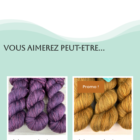
Vous aimerez peut-etre…
Promo !