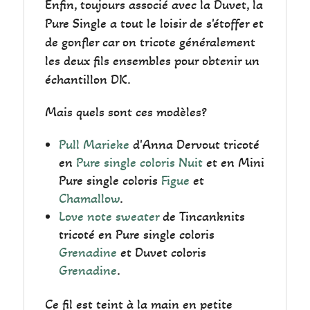
Enfin, toujours associé avec la Duvet, la
Pure Single a tout le loisir de s'étoffer et
de gonfler car on tricote généralement
les deux fils ensembles pour obtenir un
échantillon DK.
Mais quels sont ces modèles?
Pull Marieke
d'Anna Dervout tricoté
en
Pure single coloris Nuit
et en Mini
Pure single coloris
Figue
et
Chamallow
.
Love note sweater
de Tincanknits
tricoté en Pure single coloris
Grenadine
et Duvet coloris
Grenadine
.
Ce fil est teint à la main en petite