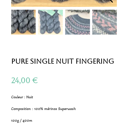
Pure Single Nuit Fingering
24,00
€
Couleur : Nuit
Composition : 100% mérinos Superwash
100g / 400m