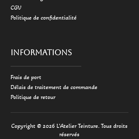
CGV
Politique de confidentialité
INFORMATIONS
Frais de port
Délais de traitement de commande
Politique de retour
Copyright © 2026 L'Atelier Teinture. Tous droits
réservés