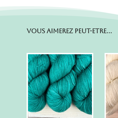
Vous aimerez peut-etre…