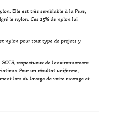
on. Elle est très semblable à la Pure,
lgré le nylon. Ces 25% de nylon lui
et nylon pour tout type de projets y
cat GOTS, respectueux de l'environnement
iations. Pour un résultat uniforme,
ement lors du lavage de votre ouvrage et