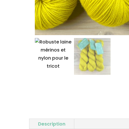
Description