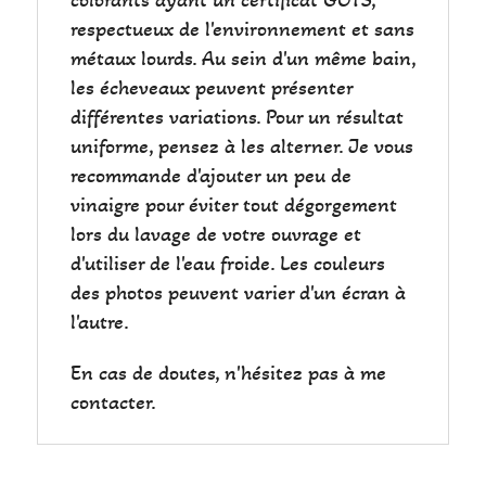
respectueux de l'environnement et sans
métaux lourds. Au sein d'un même bain,
les écheveaux peuvent présenter
différentes variations. Pour un résultat
uniforme, pensez à les alterner. Je vous
recommande d'ajouter un peu de
vinaigre pour éviter tout dégorgement
lors du lavage de votre ouvrage et
d'utiliser de l'eau froide. Les couleurs
des photos peuvent varier d'un écran à
l'autre.
En cas de doutes, n'hésitez pas à me
contacter.