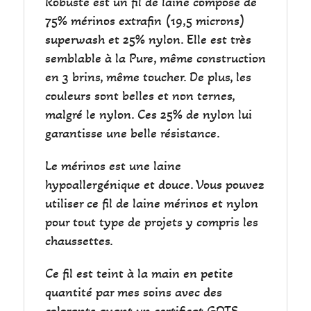
Robuste est un fil de laine composé de
75% mérinos extrafin (19,5 microns)
superwash et 25% nylon. Elle est très
semblable à la Pure, même construction
en 3 brins, même toucher. De plus, les
couleurs sont belles et non ternes,
malgré le nylon. Ces 25% de nylon lui
garantisse une belle résistance.
Le mérinos est une laine
hypoallergénique et douce. Vous pouvez
utiliser ce fil de laine mérinos et nylon
pour tout type de projets y compris les
chaussettes.
Ce fil est teint à la main en petite
quantité par mes soins avec des
colorants ayant un certificat GOTS,