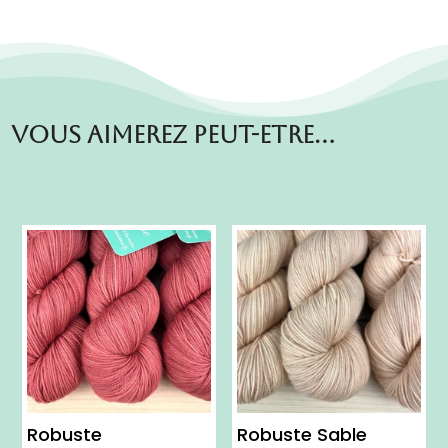
Vous aimerez peut-etre…
Robuste
Robuste Sable