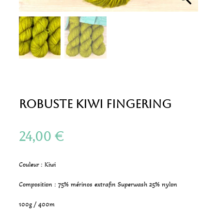
Robuste Kiwi Fingering
24,00
€
Couleur : Kiwi
Composition : 75% mérinos extrafin Superwash 25% nylon
100g / 400m