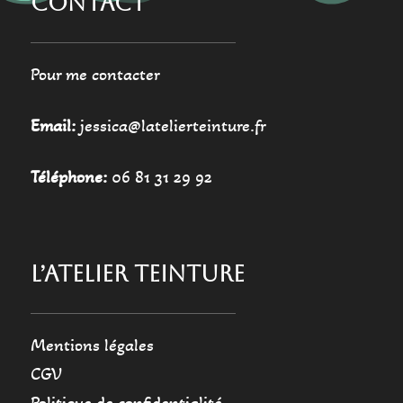
CONTACT
Pour me contacter
Email:
jessica@latelierteinture.fr
Téléphone:
06 81 31 29 92
L’ATELIER TEINTURE
Mentions légales
CGV