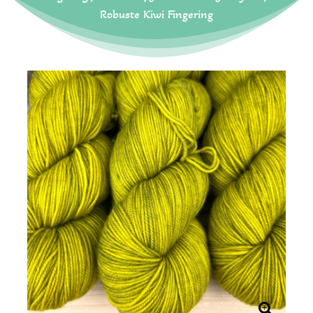
Robuste Kiwi Fingering