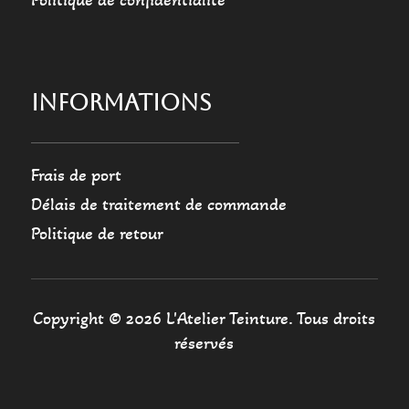
Politique de confidentialité
INFORMATIONS
Frais de port
Délais de traitement de commande
Politique de retour
Copyright © 2026 L'Atelier Teinture. Tous droits
réservés