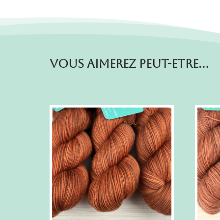
Vous aimerez peut-etre…