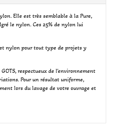
on. Elle est très semblable à la Pure,
lgré le nylon. Ces 25% de nylon lui
et nylon pour tout type de projets y
cat GOTS, respectueux de l'environnement
iations. Pour un résultat uniforme,
ement lors du lavage de votre ouvrage et