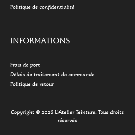
Politique de confidentialité
INFORMATIONS
Frais de port
Délais de traitement de commande
Politique de retour
Copyright © 2026 L'Atelier Teinture. Tous droits
réservés