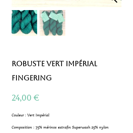
Robuste Vert Impérial
Fingering
24,00
€
Couleur : Vert Impérial
Composition : 75% mérinos extrafin Superwash 25% nylon