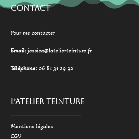
CONTACT
Pour me contacter
Email:
jessica@latelierteinture.fr
Téléphone:
06 81 31 29 92
L’ATELIER TEINTURE
Mentions légales
CGV