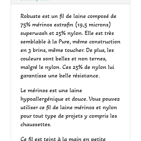
Robuste est un fil de laine composé de
75% mérinos extrafin (19,5 microns)
superwash et 25% nylon. Elle est très
semblable à la Pure, même construction
en 3 brins, même toucher. De plus, les
couleurs sont belles et non ternes,
malgré le nylon. Ces 25% de nylon lui
garantisse une belle résistance.
Le mérinos est une laine
hypoallergénique et douce. Vous pouvez
utiliser ce fil de laine mérinos et nylon
pour tout type de projets y compris les
chaussettes.
Ce fil est teint à la main en petite