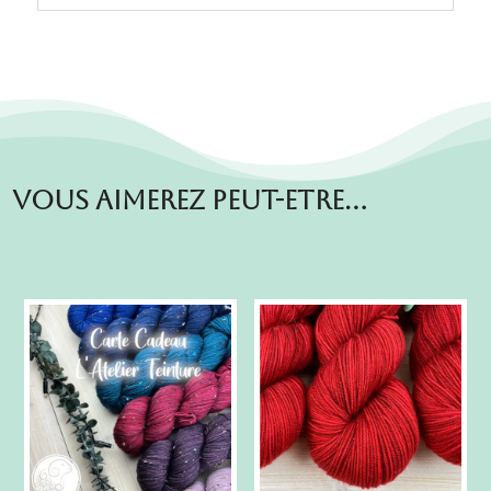
Vous aimerez peut-etre…