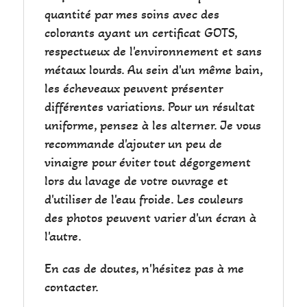
quantité par mes soins avec des
colorants ayant un certificat GOTS,
respectueux de l'environnement et sans
métaux lourds. Au sein d'un même bain,
les écheveaux peuvent présenter
différentes variations. Pour un résultat
uniforme, pensez à les alterner. Je vous
recommande d'ajouter un peu de
vinaigre pour éviter tout dégorgement
lors du lavage de votre ouvrage et
d'utiliser de l'eau froide. Les couleurs
des photos peuvent varier d'un écran à
l'autre.
En cas de doutes, n'hésitez pas à me
contacter.