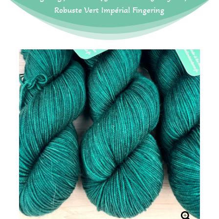
Robuste Vert Impérial Fingering