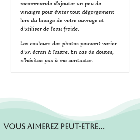
recommande d'ajouter un peu de
vinaigre pour éviter tout dégorgement
lors du lavage de votre ouvrage et
d'utiliser de l'eau froide.
Les couleurs des photos peuvent varier
d'un écran à l'autre. En cas de doutes,
n'hésitez pas à me contacter.
Vous aimerez peut-etre…