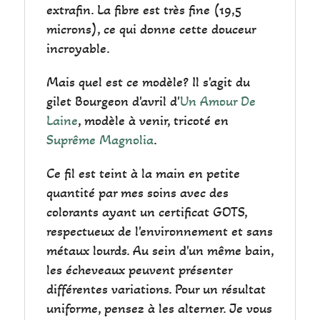
extrafin. La fibre est très fine (19,5
microns), ce qui donne cette douceur
incroyable.
Mais quel est ce modèle? Il s'agit du
gilet Bourgeon d'avril d'
Un Amour De
Laine
, modèle à venir, tricoté en
Suprême Magnolia
.
Ce fil est teint à la main en petite
quantité par mes soins avec des
colorants ayant un certificat GOTS,
respectueux de l'environnement et sans
métaux lourds. Au sein d'un même bain,
les écheveaux peuvent présenter
différentes variations. Pour un résultat
uniforme, pensez à les alterner. Je vous