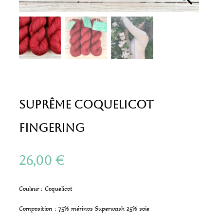
Suprême Coquelicot
Fingering
26,00
€
Couleur : Coquelicot
Composition : 75% mérinos Superwash 25% soie