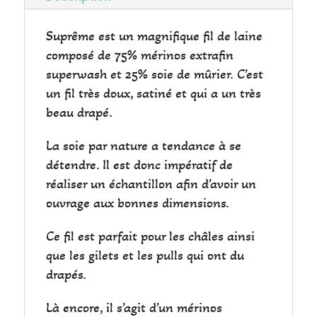
Suprême est un magnifique fil de laine
composé de 75% mérinos extrafin
superwash et 25% soie de mûrier. C’est
un fil très doux, satiné et qui a un très
beau drapé.
La soie par nature a tendance à se
détendre. Il est donc impératif de
réaliser un échantillon afin d’avoir un
ouvrage aux bonnes dimensions.
Ce fil est parfait pour les châles ainsi
que les gilets et les pulls qui ont du
drapés.
Là encore, il s’agit d’un mérinos