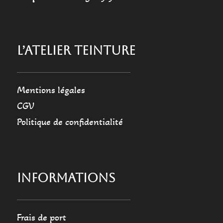
L’ATELIER TEINTURE
Mentions légales
CGV
Politique de confidentialité
INFORMATIONS
Frais de port