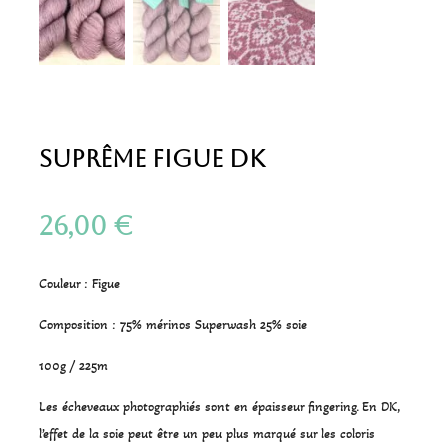
Suprême Figue DK
26,00
€
Couleur : Figue
Composition : 75% mérinos Superwash 25% soie
100g / 225m
Les écheveaux photographiés sont en épaisseur fingering. En DK,
l’effet de la soie peut être un peu plus marqué sur les coloris