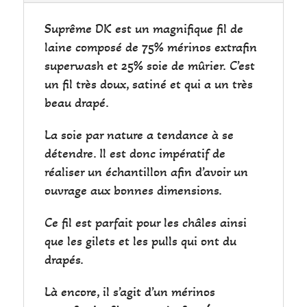
Suprême DK est un magnifique fil de
laine composé de 75% mérinos extrafin
superwash et 25% soie de mûrier. C’est
un fil très doux, satiné et qui a un très
beau drapé.
La soie par nature a tendance à se
détendre. Il est donc impératif de
réaliser un échantillon afin d’avoir un
ouvrage aux bonnes dimensions.
Ce fil est parfait pour les châles ainsi
que les gilets et les pulls qui ont du
drapés.
Là encore, il s’agit d’un mérinos