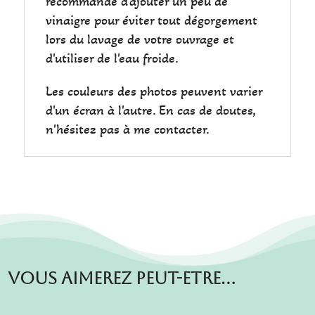
recommande d'ajouter un peu de
vinaigre pour éviter tout dégorgement
lors du lavage de votre ouvrage et
d'utiliser de l'eau froide.
Les couleurs des photos peuvent varier
d'un écran à l'autre. En cas de doutes,
n'hésitez pas à me contacter.
Vous aimerez peut-etre…