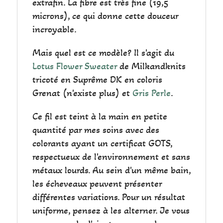
extrafin. La fibre est très fine (19,5
microns), ce qui donne cette douceur
incroyable.
Mais quel est ce modèle? Il s'agit du
Lotus Flower Sweater
de Milkandknits
tricoté en Suprême DK en coloris
Grenat (n'existe plus) et
Gris Perle
.
Ce fil est teint à la main en petite
quantité par mes soins avec des
colorants ayant un certificat GOTS,
respectueux de l'environnement et sans
métaux lourds. Au sein d'un même bain,
les écheveaux peuvent présenter
différentes variations. Pour un résultat
uniforme, pensez à les alterner. Je vous