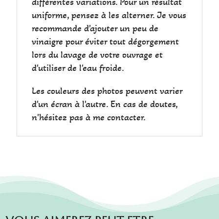
différentes variations. Pour un résultat
uniforme, pensez à les alterner. Je vous
recommande d'ajouter un peu de
vinaigre pour éviter tout dégorgement
lors du lavage de votre ouvrage et
d'utiliser de l'eau froide.
Les couleurs des photos peuvent varier
d'un écran à l'autre. En cas de doutes,
n'hésitez pas à me contacter.