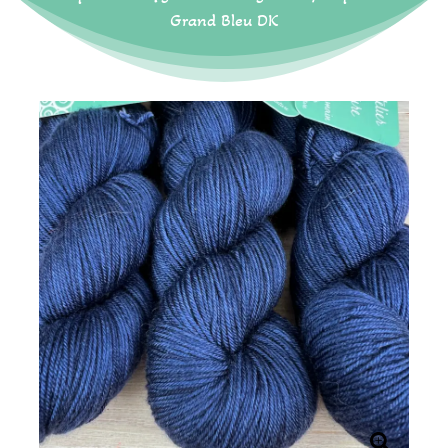
Grand Bleu DK