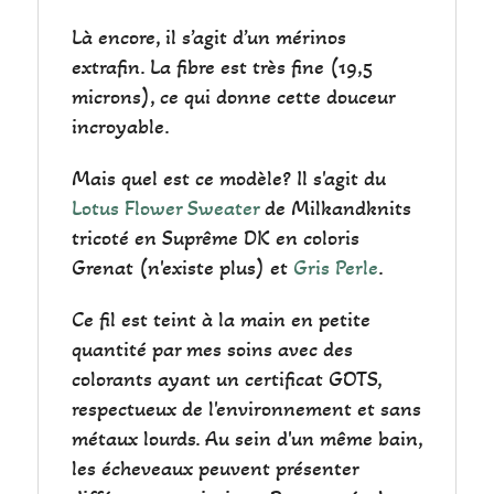
Là encore, il s’agit d’un mérinos
extrafin. La fibre est très fine (19,5
microns), ce qui donne cette douceur
incroyable.
Mais quel est ce modèle? Il s'agit du
Lotus Flower Sweater
de Milkandknits
tricoté en Suprême DK en coloris
Grenat (n'existe plus) et
Gris Perle
.
Ce fil est teint à la main en petite
quantité par mes soins avec des
colorants ayant un certificat GOTS,
respectueux de l'environnement et sans
métaux lourds. Au sein d'un même bain,
les écheveaux peuvent présenter