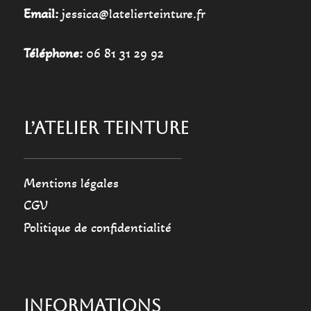
Email:
jessica@latelierteinture.fr
Téléphone:
06 81 31 29 92
L’ATELIER TEINTURE
Mentions légales
CGV
Politique de confidentialité
INFORMATIONS