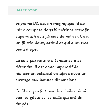
Description
Suprême DK est un magnifique fil de
laine composé de 75% mérinos extrafin
superwash et 25% soie de mûrier. C’est
un fil très doux, satiné et qui a un très
beau drapé.
La soie par nature a tendance à se
détendre. Il est donc impératif de
réaliser un échantillon afin d’avoir un
ouvrage aux bonnes dimensions.
Ce fil est parfait pour les châles ainsi
que les gilets et les pulls qui ont du
drapés.