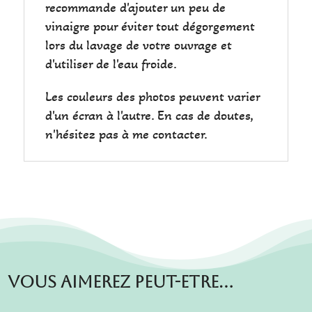
recommande d'ajouter un peu de
vinaigre pour éviter tout dégorgement
lors du lavage de votre ouvrage et
d'utiliser de l'eau froide.
Les couleurs des photos peuvent varier
d'un écran à l'autre. En cas de doutes,
n'hésitez pas à me contacter.
Vous aimerez peut-etre…