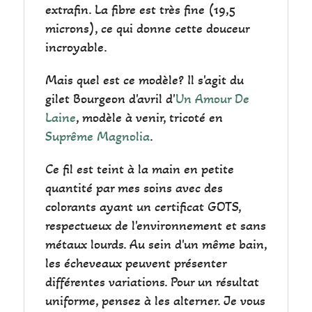
extrafin. La fibre est très fine (19,5
microns), ce qui donne cette douceur
incroyable.
Mais quel est ce modèle? Il s'agit du
gilet Bourgeon d'avril d'
Un Amour De
Laine
, modèle à venir, tricoté en
Suprême Magnolia
.
Ce fil est teint à la main en petite
quantité par mes soins avec des
colorants ayant un certificat GOTS,
respectueux de l'environnement et sans
métaux lourds. Au sein d'un même bain,
les écheveaux peuvent présenter
différentes variations. Pour un résultat
uniforme, pensez à les alterner. Je vous