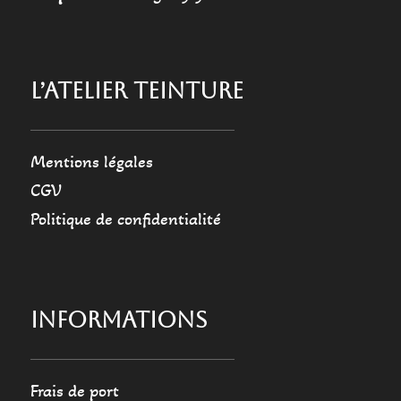
L’ATELIER TEINTURE
Mentions légales
CGV
Politique de confidentialité
INFORMATIONS
Frais de port