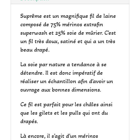
Suprême est un magnifique fil de laine
composé de 75% mérinos extrafin
superwash et 25% soie de mûrier. C’est
un fil très doux, satiné et qui a un très
beau drapé.
La soie par nature a tendance à se
détendre. Il est donc impératif de
réaliser un échantillon afin d’avoir un
ouvrage aux bonnes dimensions.
Ce fil est parfait pour les châles ainsi
que les gilets et les pulls qui ont du
drapés.
Là encore, il s’agit d’un mérinos