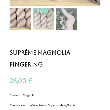
Suprême Magnolia
Fingering
26,00
€
Couleur : Magnolia
Composition : 75% mérinos Superwash 25% soie