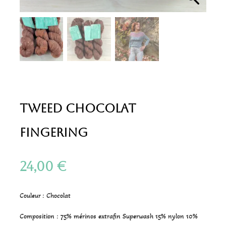
Tweed Chocolat
Fingering
24,00
€
Couleur : Chocolat
Composition : 75% mérinos extrafin Superwash 15% nylon 10%