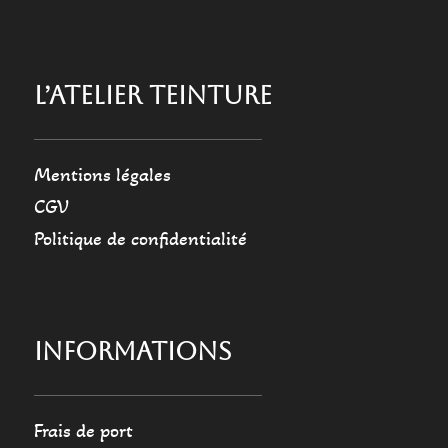
L’ATELIER TEINTURE
Mentions légales
CGV
Politique de confidentialité
INFORMATIONS
Frais de port