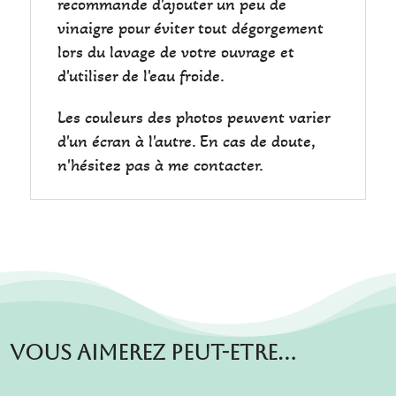
recommande d'ajouter un peu de
vinaigre pour éviter tout dégorgement
lors du lavage de votre ouvrage et
d'utiliser de l'eau froide.
Les couleurs des photos peuvent varier
d'un écran à l'autre. En cas de doute,
n'hésitez pas à me contacter.
Vous aimerez peut-etre…