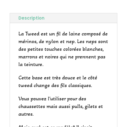
Description
La Tweed est un fil de laine composé de
mérinos, de nylon et nep. Les neps sont
des petites touches colorées blanches,
marrons et noires qui ne prennent pas
la teinture.
Cette base est très douce et le côté
tweed change des fils classiques.
Vous pouvez l'utiliser pour des
chaussettes mais aussi pulls, gilets et
autres.