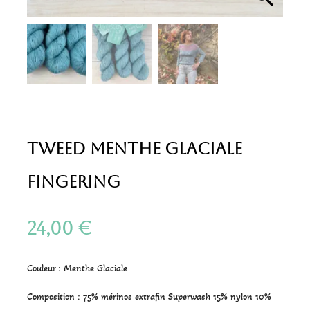
Tweed Menthe Glaciale
Fingering
24,00
€
Couleur : Menthe Glaciale
Composition : 75% mérinos extrafin Superwash 15% nylon 10%