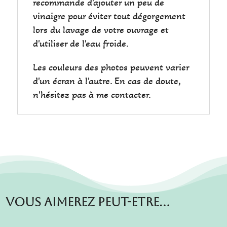
recommande d'ajouter un peu de
vinaigre pour éviter tout dégorgement
lors du lavage de votre ouvrage et
d'utiliser de l'eau froide.
Les couleurs des photos peuvent varier
d'un écran à l'autre. En cas de doute,
n'hésitez pas à me contacter.
Vous aimerez peut-etre…