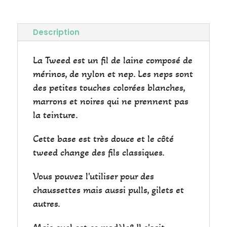
Description
La Tweed est un fil de laine composé de
mérinos, de nylon et nep. Les neps sont
des petites touches colorées blanches,
marrons et noires qui ne prennent pas
la teinture.
Cette base est très douce et le côté
tweed change des fils classiques.
Vous pouvez l'utiliser pour des
chaussettes mais aussi pulls, gilets et
autres.