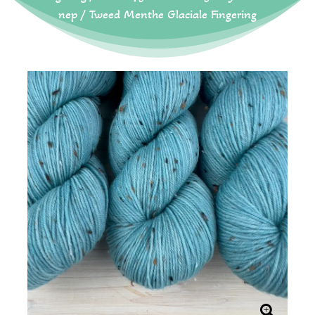
nep
/ Tweed Menthe Glaciale Fingering