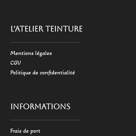
L’ATELIER TEINTURE
Mentions légales
CGV
Politique de confidentialité
INFORMATIONS
Frais de port