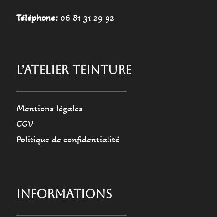
Téléphone:
06 81 31 29 92
L’ATELIER TEINTURE
Mentions légales
CGV
Politique de confidentialité
INFORMATIONS