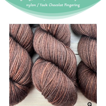
nylon
/ Yack Chocolat Fingering