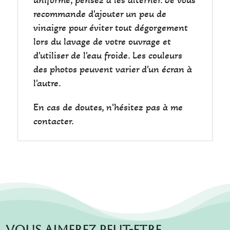
recommande d'ajouter un peu de
vinaigre pour éviter tout dégorgement
lors du lavage de votre ouvrage et
d'utiliser de l'eau froide. Les couleurs
des photos peuvent varier d'un écran à
l'autre.
En cas de doutes, n'hésitez pas à me
contacter.
Vous aimerez peut-etre…