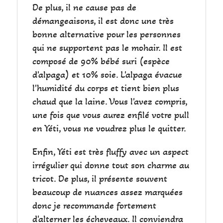
De plus, il ne cause pas de
démangeaisons, il est donc une très
bonne alternative pour les personnes
qui ne supportent pas le mohair. Il est
composé de 90% bébé suri (espèce
d'alpaga) et 10% soie. L'alpaga évacue
l'humidité du corps et tient bien plus
chaud que la laine. Vous l'avez compris,
une fois que vous aurez enfilé votre pull
en Yéti, vous ne voudrez plus le quitter.
Enfin, Yéti est très fluffy avec un aspect
irrégulier qui donne tout son charme au
tricot. De plus, il présente souvent
beaucoup de nuances assez marquées
donc je recommande fortement
d'alterner les écheveaux. Il conviendra