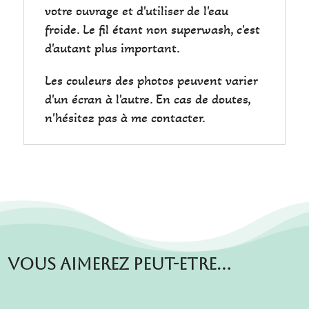
votre ouvrage et d'utiliser de l'eau
froide. Le fil étant non superwash, c'est
d'autant plus important.
Les couleurs des photos peuvent varier
d'un écran à l'autre. En cas de doutes,
n'hésitez pas à me contacter.
Vous aimerez peut-etre…