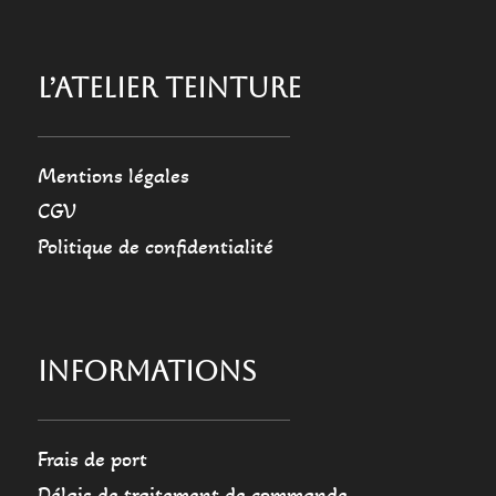
L’ATELIER TEINTURE
Mentions légales
CGV
Politique de confidentialité
INFORMATIONS
Frais de port
Délais de traitement de commande