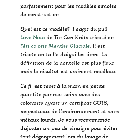
parfaitement pour les modèles simples
de construction.
Quel est ce modèle? Il s'agit du pull
Love Note
de Tin Can Knits tricoté en
Yéti coloris Menthe Glaciale
. Il est
tricoté en taille d'aiguilles 6mm. La
définition de la dentelle est plus floue
mais le résultat est vraiment moelleux.
Ce fil est teint à la main en petite
quantité par mes soins avec des
colorants ayant un certificat GOTS,
respectueux de l'environnement et sans
métaux lourds. Je vous recommande
d'ajouter un peu de vinaigre pour éviter
tout dégorgement lors du lavage de