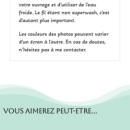
votre ouvrage et d'utiliser de l'eau
froide. Le fil étant non superwash, c'est
d'autant plus important.
Les couleurs des photos peuvent varier
d'un écran à l'autre. En cas de doutes,
n'hésitez pas à me contacter.
Vous aimerez peut-etre…