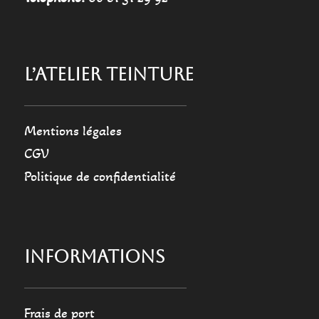
L’ATELIER TEINTURE
Mentions légales
CGV
Politique de confidentialité
INFORMATIONS
Frais de port