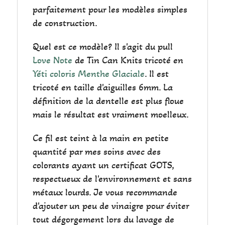
parfaitement pour les modèles simples
de construction.
Quel est ce modèle? Il s'agit du pull
Love Note
de Tin Can Knits tricoté en
Yéti coloris Menthe Glaciale
. Il est
tricoté en taille d'aiguilles 6mm. La
définition de la dentelle est plus floue
mais le résultat est vraiment moelleux.
Ce fil est teint à la main en petite
quantité par mes soins avec des
colorants ayant un certificat GOTS,
respectueux de l'environnement et sans
métaux lourds. Je vous recommande
d'ajouter un peu de vinaigre pour éviter
tout dégorgement lors du lavage de