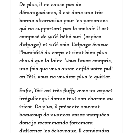
De plus, il ne cause pas de
démangeaisons, il est donc une très
bonne alternative pour les personnes
qui ne supportent pas le mohair. Il est
composé de 90% bébé suri (espèce
d'alpaga) et 10% soie. L'alpaga évacue
l'humidité du corps et tient bien plus
chaud que la laine. Vous l'avez compris,
une fois que vous aurez enfilé votre pull
en Yéti, vous ne voudrez plus le quitter.
Enfin, Yéti est très fluffy avec un aspect
irrégulier qui donne tout son charme au
tricot. De plus, il présente souvent
beaucoup de nuances assez marquées
donc je recommande fortement
d'alterner les écheveaux. Il conviendra