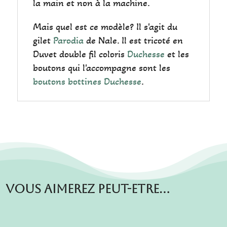
la main et non à la machine.
Mais quel est ce modèle? Il s'agit du
gilet
Parodia
de Nale. Il est tricoté en
Duvet double fil coloris
Duchesse
et les
boutons qui l'accompagne sont les
boutons bottines Duchesse
.
Vous aimerez peut-etre…