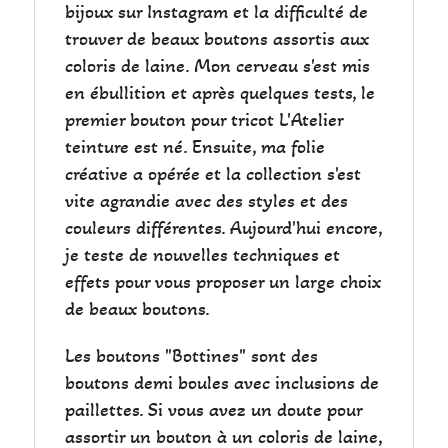
bijoux sur Instagram et la difficulté de
trouver de beaux boutons assortis aux
coloris de laine. Mon cerveau s'est mis
en ébullition et après quelques tests, le
premier bouton pour tricot L'Atelier
teinture est né. Ensuite, ma folie
créative a opérée et la collection s'est
vite agrandie avec des styles et des
couleurs différentes. Aujourd'hui encore,
je teste de nouvelles techniques et
effets pour vous proposer un large choix
de beaux boutons.
Les boutons "Bottines" sont des
boutons demi boules avec inclusions de
paillettes. Si vous avez un doute pour
assortir un bouton à un coloris de laine,