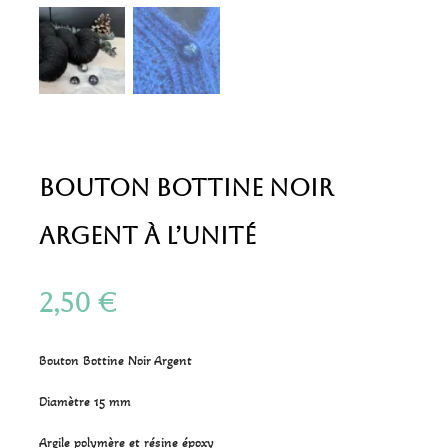
Bouton Bottine Noir
Argent à l’unité
2,50
€
Bouton Bottine Noir Argent
Diamètre 15 mm
Argile polymère et résine époxy