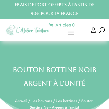
Frais de port offerts à partir de
90€ pour la France
Articles 0

Bouton Bottine Noir
Argent à l’unité
Accueil
/
Les boutons
/
Les bottines
/ Bouton
Bottine Noir Argent à l’unité