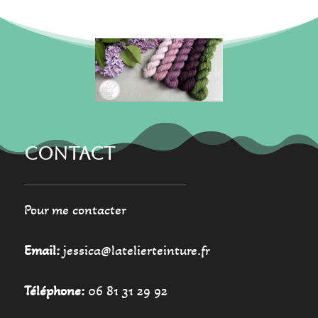
CONTACT
Pour me contacter
Email:
jessica@latelierteinture.fr
Téléphone:
06 81 31 29 92