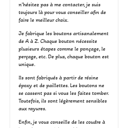
n'hésitez pas à me contacter, je suis
toujours là pour vous conseiller afin de
faire le meilleur choix.
Je fabrique les boutons artisanalement
de A à Z. Chaque bouton nécessite
plusieurs étapes comme le ponçage, le
perçage, etc. De plus, chaque bouton est
unique.
Ils sont fabriqués à partir de résine
époxy et de paillettes. Les boutons ne
se cassent pas si vous les faites tomber.
Toutefois, ils sont légèrement sensibles
aux rayures.
Enfin, je vous conseille de les coudre à