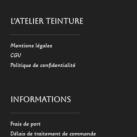
L’ATELIER TEINTURE
Mentions légales
CGV
Politique de confidentialité
INFORMATIONS
Frais de port
Délais de traitement de commande