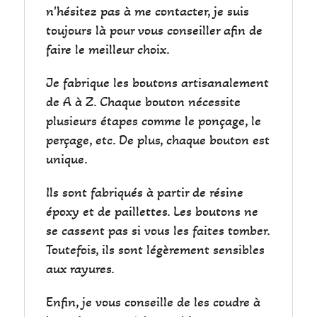
n'hésitez pas à me contacter, je suis
toujours là pour vous conseiller afin de
faire le meilleur choix.
Je fabrique les boutons artisanalement
de A à Z. Chaque bouton nécessite
plusieurs étapes comme le ponçage, le
perçage, etc. De plus, chaque bouton est
unique.
Ils sont fabriqués à partir de résine
époxy et de paillettes. Les boutons ne
se cassent pas si vous les faites tomber.
Toutefois, ils sont légèrement sensibles
aux rayures.
Enfin, je vous conseille de les coudre à