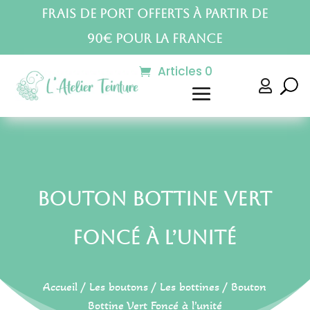
Frais de port offerts à partir de
90€ pour la France
Articles 0

Bouton Bottine Vert
Foncé à l’unité
Accueil
/
Les boutons
/
Les bottines
/ Bouton
Bottine Vert Foncé à l’unité