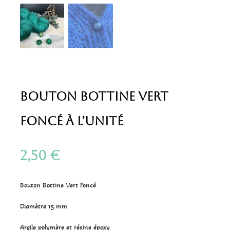
Bouton Bottine Vert
Foncé à l’unité
2,50
€
Bouton Bottine Vert Foncé
Diamètre 15 mm
Argile polymère et résine époxy