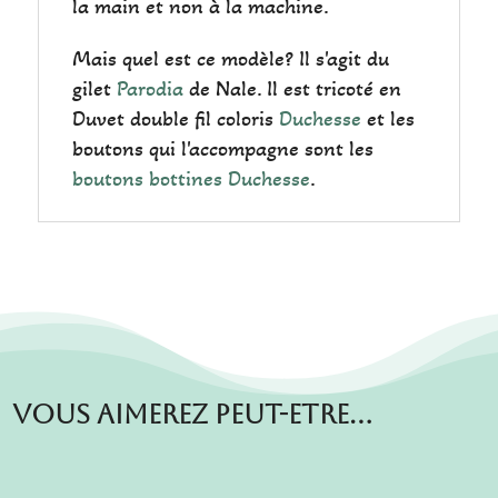
la main et non à la machine.
Mais quel est ce modèle? Il s'agit du
gilet
Parodia
de Nale. Il est tricoté en
Duvet double fil coloris
Duchesse
et les
boutons qui l'accompagne sont les
boutons bottines Duchesse
.
Vous aimerez peut-etre…