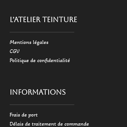
L’ATELIER TEINTURE
Mentions légales
CGV
Politique de confidentialité
INFORMATIONS
Frais de port
Délais de traitement de commande