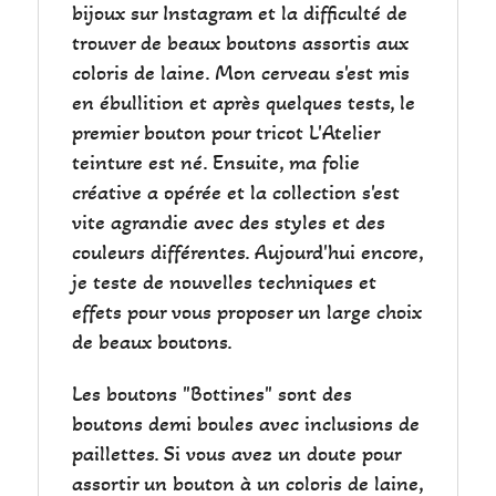
bijoux sur Instagram et la difficulté de
trouver de beaux boutons assortis aux
coloris de laine. Mon cerveau s'est mis
en ébullition et après quelques tests, le
premier bouton pour tricot L'Atelier
teinture est né. Ensuite, ma folie
créative a opérée et la collection s'est
vite agrandie avec des styles et des
couleurs différentes. Aujourd'hui encore,
je teste de nouvelles techniques et
effets pour vous proposer un large choix
de beaux boutons.
Les boutons "Bottines" sont des
boutons demi boules avec inclusions de
paillettes. Si vous avez un doute pour
assortir un bouton à un coloris de laine,