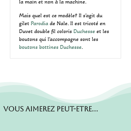
la main et non à la machine.
Mais quel est ce modèle? Il s'agit du
gilet
Parodia
de Nale. Il est tricoté en
Duvet double fil coloris
Duchesse
et les
boutons qui l'accompagne sont les
boutons bottines Duchesse
.
Vous aimerez peut-etre…