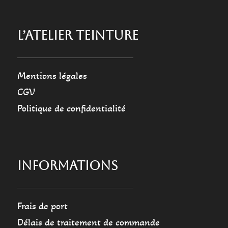
L’ATELIER TEINTURE
Mentions légales
CGV
Politique de confidentialité
INFORMATIONS
Frais de port
Délais de traitement de commande