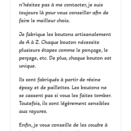
n'hésitez pas à me contacter, je suis
toujours là pour vous conseiller afin de
faire le meilleur choix.
Je fabrique les boutons artisanalement
de A à Z. Chaque bouton nécessite
plusieurs étapes comme le ponçage, le
perçage, etc. De plus, chaque bouton est
unique.
Ils sont fabriqués à partir de résine
époxy et de paillettes. Les boutons ne
se cassent pas si vous les faites tomber.
Toutefois, ils sont légèrement sensibles
aux rayures.
Enfin, je vous conseille de les coudre à