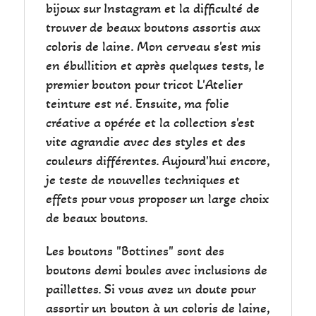
bijoux sur Instagram et la difficulté de
trouver de beaux boutons assortis aux
coloris de laine. Mon cerveau s'est mis
en ébullition et après quelques tests, le
premier bouton pour tricot L'Atelier
teinture est né. Ensuite, ma folie
créative a opérée et la collection s'est
vite agrandie avec des styles et des
couleurs différentes. Aujourd'hui encore,
je teste de nouvelles techniques et
effets pour vous proposer un large choix
de beaux boutons.
Les boutons "Bottines" sont des
boutons demi boules avec inclusions de
paillettes. Si vous avez un doute pour
assortir un bouton à un coloris de laine,