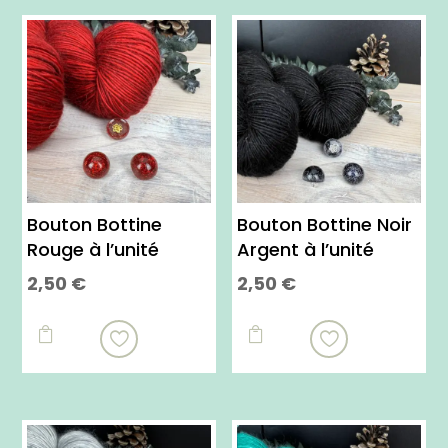
Bouton Bottine
Bouton Bottine Noir
Rouge à l’unité
Argent à l’unité
2,50
€
2,50
€

