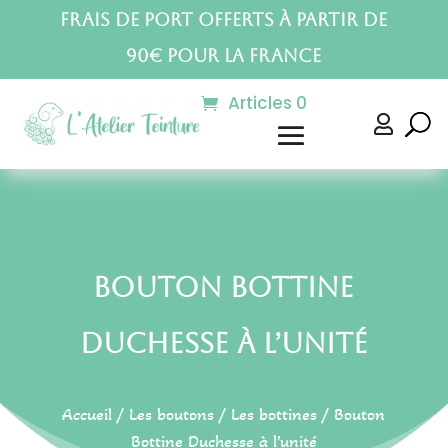
Frais de port offerts à partir de
90€ pour la France
Articles 0

Bouton Bottine
Duchesse à l’unité
Accueil
/
Les boutons
/
Les bottines
/ Bouton
Bottine Duchesse à l’unité