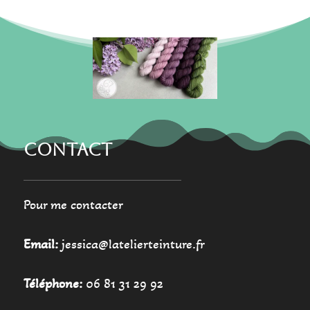
CONTACT
Pour me contacter
Email:
jessica@latelierteinture.fr
Téléphone:
06 81 31 29 92