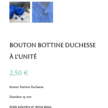
Bouton Bottine Duchesse
à l’unité
2,50
€
Bouton Bottine Duchesse
Diamètre 15 mm
Argile polymère et résine époxy