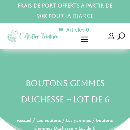
Frais de port offerts à partir de
90€ pour la France
Articles 0

Boutons Gemmes
Duchesse ~ Lot de 6
Accueil
/
Les boutons
/
Les gemmes
/ Boutons
Gemmes Duchesse ~ Lot de 6