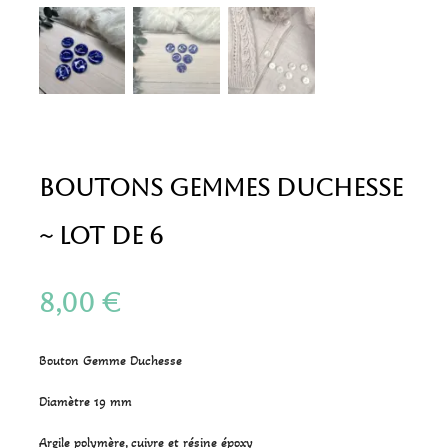
Boutons Gemmes Duchesse
~ Lot de 6
8,00
€
Bouton Gemme Duchesse
Diamètre 19 mm
Argile polymère, cuivre et résine époxy