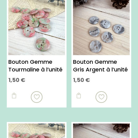
Bouton Gemme
Bouton Gemme
Tourmaline à l’unité
Gris Argent à l’unité
1,50
€
1,50
€

