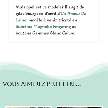
Mais quel est ce modèle? Il s'agit du
gilet Bourgeon d'avril d'
Un Amour De
Laine
, modèle à venir, tricoté en
Suprême Magnolia Fingering
et
boutons Gemmes Blanc Cuivre.
Vous aimerez peut-etre…