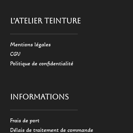
L’ATELIER TEINTURE
Mentions légales
CGV
Politique de confidentialité
INFORMATIONS
Frais de port
Délais de traitement de commande