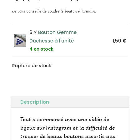
Je vous conseille de coudre le bouton à la main.
6 ×
Bouton Gemme
Duchesse à l'unité
1,50
€
4 en stock
Rupture de stock
Description
Tout a commencé avec une vidéo de
bijoux sur Instagram et la difficulté de
trouver de beaux boutons assortis aux