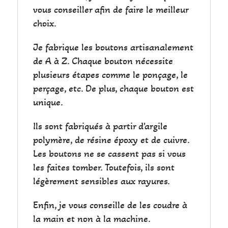
vous conseiller afin de faire le meilleur
choix.
Je fabrique les boutons artisanalement
de A à Z. Chaque bouton nécessite
plusieurs étapes comme le ponçage, le
perçage, etc. De plus, chaque bouton est
unique.
Ils sont fabriqués à partir d'argile
polymère, de résine époxy et de cuivre.
Les boutons ne se cassent pas si vous
les faites tomber. Toutefois, ils sont
légèrement sensibles aux rayures.
Enfin, je vous conseille de les coudre à
la main et non à la machine.