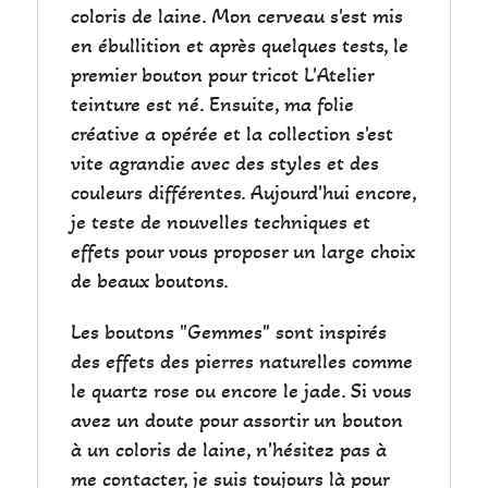
coloris de laine. Mon cerveau s'est mis
en ébullition et après quelques tests, le
premier bouton pour tricot L'Atelier
teinture est né. Ensuite, ma folie
créative a opérée et la collection s'est
vite agrandie avec des styles et des
couleurs différentes. Aujourd'hui encore,
je teste de nouvelles techniques et
effets pour vous proposer un large choix
de beaux boutons.
Les boutons "Gemmes" sont inspirés
des effets des pierres naturelles comme
le quartz rose ou encore le jade. Si vous
avez un doute pour assortir un bouton
à un coloris de laine, n'hésitez pas à
me contacter, je suis toujours là pour