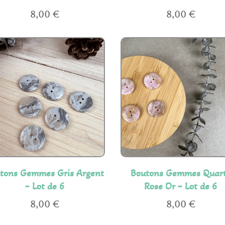
8,00
€
8,00
€
tons Gemmes Gris Argent
Boutons Gemmes Quar
~ Lot de 6
Rose Or ~ Lot de 6
8,00
€
8,00
€