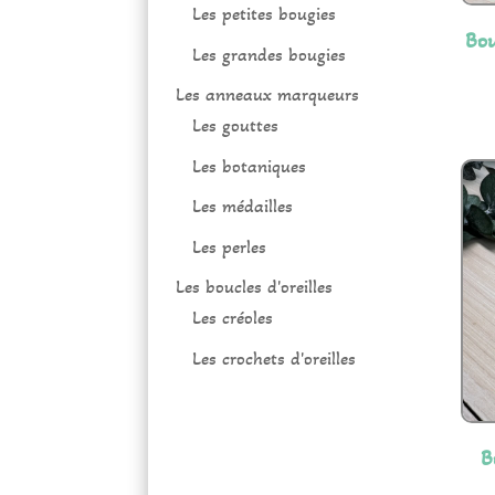
Les petites bougies
Bo
Les grandes bougies
Les anneaux marqueurs
Les gouttes
Les botaniques
Les médailles
Les perles
Les boucles d'oreilles
Les créoles
Les crochets d'oreilles
B