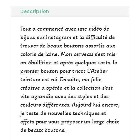
6
Description
Tout a commencé avec une vidéo de
bijoux sur Instagram et la difficulté de
trouver de beaux boutons assortis aux
coloris de laine. Mon cerveau s'est mis
en ébullition et après quelques tests, le
premier bouton pour tricot L'Atelier
teinture est né. Ensuite, ma folie
créative a opérée et la collection s'est
vite agrandie avec des styles et des
couleurs différentes. Aujourd'hui encore,
je teste de nouvelles techniques et
effets pour vous proposer un large choix
de beaux boutons.