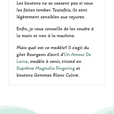
Les boutons ne se cassent pas si vous
les faites tomber. Toutefois, ils sont
légèrement sensibles aux rayures.
Enfin, je vous conseille de les coudre à
la main et non à la machine.
Mais quel est ce modèle? Il s'agit du
gilet Bourgeon d'avril d'
Un Amour De
Laine
, modèle à venir, tricoté en
Suprême Magnolia Fingering
et
boutons Gemmes Blanc Cuivre.