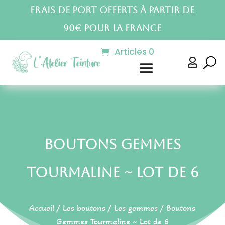
Frais de port offerts à partir de
90€ pour la France
Articles 0

Boutons Gemmes
Tourmaline ~ Lot de 6
Accueil
/
Les boutons
/
Les gemmes
/ Boutons
Gemmes Tourmaline ~ Lot de 6