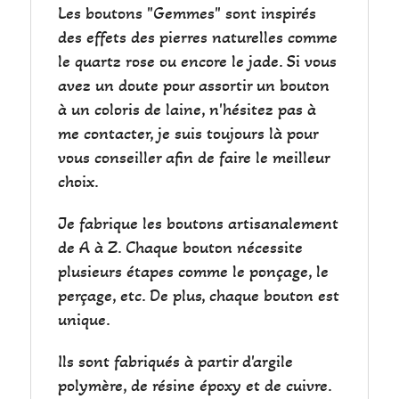
Les boutons "Gemmes" sont inspirés
des effets des pierres naturelles comme
le quartz rose ou encore le jade. Si vous
avez un doute pour assortir un bouton
à un coloris de laine, n'hésitez pas à
me contacter, je suis toujours là pour
vous conseiller afin de faire le meilleur
choix.
Je fabrique les boutons artisanalement
de A à Z. Chaque bouton nécessite
plusieurs étapes comme le ponçage, le
perçage, etc. De plus, chaque bouton est
unique.
Ils sont fabriqués à partir d'argile
polymère, de résine époxy et de cuivre.