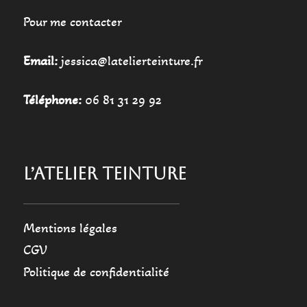
Pour me contacter
Email:
jessica@latelierteinture.fr
Téléphone:
06 81 31 29 92
L’ATELIER TEINTURE
Mentions légales
CGV
Politique de confidentialité