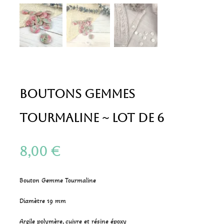
Boutons Gemmes
Tourmaline ~ Lot de 6
8,00
€
Bouton Gemme Tourmaline
Diamètre 19 mm
Argile polymère, cuivre et résine époxy