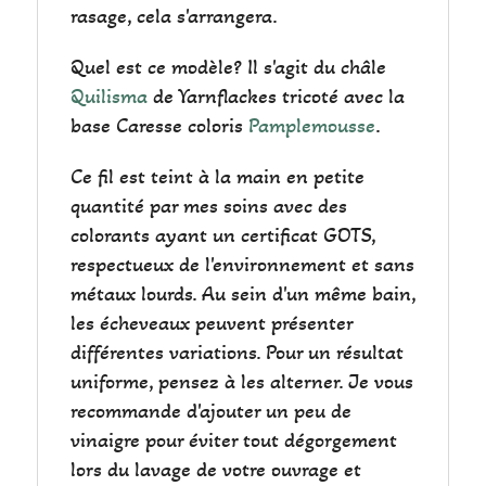
rasage, cela s'arrangera.
Quel est ce modèle? Il s'agit du châle
Quilisma
de Yarnflackes tricoté avec la
base Caresse coloris
Pamplemousse
.
Ce fil est teint à la main en petite
quantité par mes soins avec des
colorants ayant un certificat GOTS,
respectueux de l'environnement et sans
métaux lourds. Au sein d'un même bain,
les écheveaux peuvent présenter
différentes variations. Pour un résultat
uniforme, pensez à les alterner. Je vous
recommande d'ajouter un peu de
vinaigre pour éviter tout dégorgement
lors du lavage de votre ouvrage et