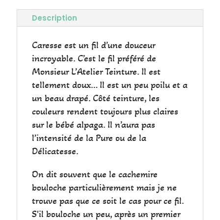
Description
Caresse est un fil d’une douceur
incroyable. C’est le fil préféré de
Monsieur L’Atelier Teinture. Il est
tellement doux… Il est un peu poilu et a
un beau drapé. Côté teinture, les
couleurs rendent toujours plus claires
sur le bébé alpaga. Il n’aura pas
l’intensité de la Pure ou de la
Délicatesse.
On dit souvent que le cachemire
bouloche particulièrement mais je ne
trouve pas que ce soit le cas pour ce fil.
S'il bouloche un peu, après un premier