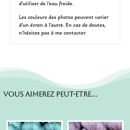
d'utiliser de l'eau froide.
Les couleurs des photos peuvent varier
d'un écran à l'autre. En cas de doutes,
n'hésitez pas à me contacter.
Vous aimerez peut-etre…