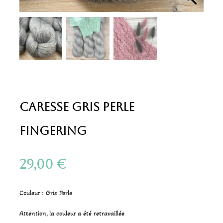
Caresse Gris Perle
Fingering
29,00
€
Couleur : Gris Perle
Attention, la couleur a été retravaillée