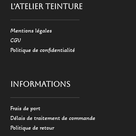
L’ATELIER TEINTURE
Mentions légales
CGV
Politique de confidentialité
INFORMATIONS
Frais de port
Délais de traitement de commande
Politique de retour