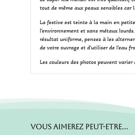
tout de même aux peaux sensibles car l
La festive est teinte à la main en peti
l'environnement et sans métaux lourds.
résultat uniforme, pensez à les alterne
de votre ouvrage et d'utiliser de l'eau fr
Les couleurs des photos peuvent varier d
Vous aimerez peut-etre…