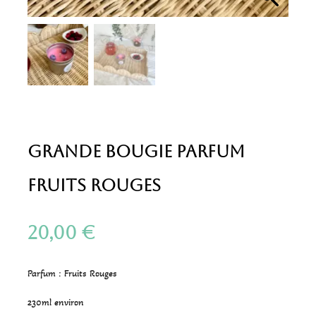
Grande bougie parfum
Fruits Rouges
20,00
€
Parfum : Fruits Rouges
230ml environ