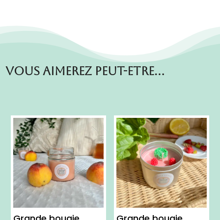
Vous aimerez peut-etre…
Grande bougie
Grande bougie