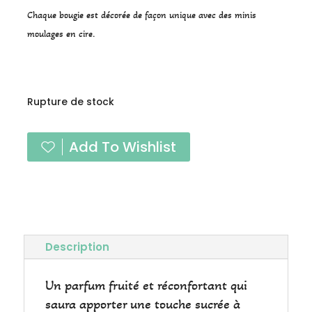
Chaque bougie est décorée de façon unique avec des minis
moulages en cire.
Rupture de stock
Add To Wishlist
Description
Un parfum fruité et réconfortant qui
saura apporter une touche sucrée à