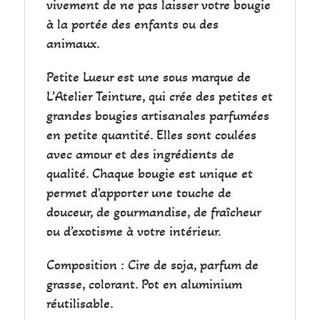
vivement de ne pas laisser votre bougie
à la portée des enfants ou des
animaux.
Petite Lueur est une sous marque de
L’Atelier Teinture, qui crée des petites et
grandes bougies artisanales parfumées
en petite quantité. Elles sont coulées
avec amour et des ingrédients de
qualité. Chaque bougie est unique et
permet d'apporter une touche de
douceur, de gourmandise, de fraîcheur
ou d’exotisme à votre intérieur.
Composition : Cire de soja, parfum de
grasse, colorant. Pot en aluminium
réutilisable.