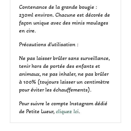
Contenance de la grande bougie :
230ml environ. Chacune est décorée de
façon unique avec des minis moulages
en cire.
Précautions d’utilisation :
Ne pas laisser brûler sans surveillance,
tenir hors de portée des enfants et
animaux, ne pas inhaler, ne pas brûler
à 100% (toujours laisser un centimètre
pour éviter les échauffements).
Pour suivre le compte Instagram dédié
de Petite Lueur,
cliquez Ici
.