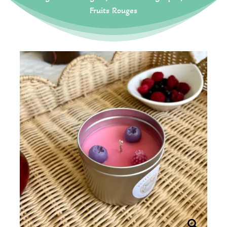
Fruits Rouges