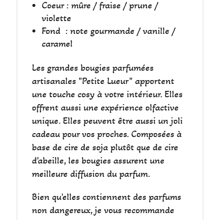
Coeur : mûre / fraise / prune /
violette
Fond
: note gourmande / vanille /
caramel
Les grandes bougies parfumées
artisanales "Petite Lueur" apportent
une touche cosy à votre intérieur. Elles
offrent aussi une expérience olfactive
unique. Elles peuvent être aussi un joli
cadeau pour vos proches. Composées à
base de cire de soja plutôt que de cire
d’abeille, les bougies assurent une
meilleure diffusion du parfum.
Bien qu'elles contiennent des parfums
non dangereux, je vous recommande