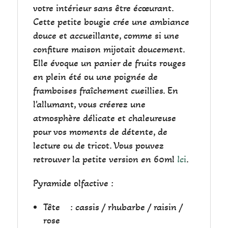
votre intérieur sans être écœurant.
Cette petite bougie crée une ambiance
douce et accueillante, comme si une
confiture maison mijotait doucement.
Elle évoque un panier de fruits rouges
en plein été ou une poignée de
framboises fraîchement cueillies. En
l'allumant, vous créerez une
atmosphère délicate et chaleureuse
pour vos moments de détente, de
lecture ou de tricot. Vous pouvez
retrouver la petite version en 60ml
Ici
.
Pyramide olfactive :
Tête
: cassis / rhubarbe / raisin /
rose