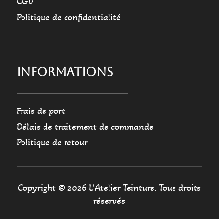
CGV
Politique de confidentialité
INFORMATIONS
Frais de port
Délais de traitement de commande
Politique de retour
Copyright © 2026 L'Atelier Teinture. Tous droits
réservés