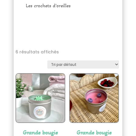
Les crochets d'oreilles
6 résultats affichés
Grande bougie
Grande bougie