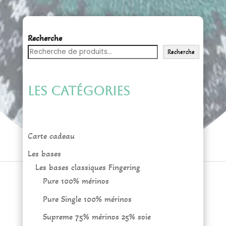
Recherche
Recherche
Les catégories
Carte cadeau
Les bases
Les bases classiques Fingering
Pure 100% mérinos
Pure Single 100% mérinos
Supreme 75% mérinos 25% soie