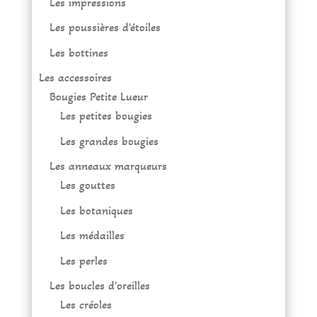
Les impressions
Les poussières d'étoiles
Les bottines
Les accessoires
Bougies Petite Lueur
Les petites bougies
Les grandes bougies
Les anneaux marqueurs
Les gouttes
Les botaniques
Les médailles
Les perles
Les boucles d'oreilles
Les créoles