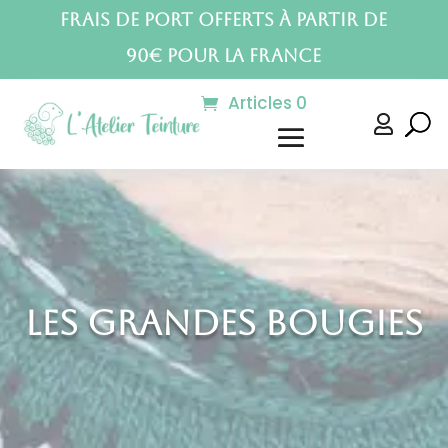
Frais de port offerts à partir de
90€ pour la France
Articles 0

Les grandes bougies