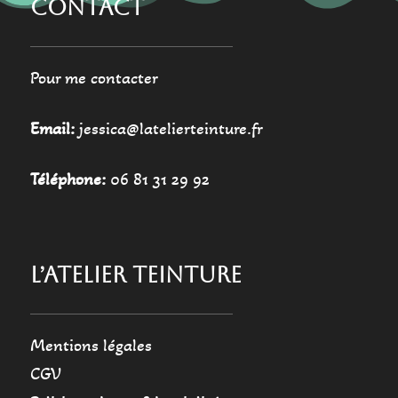
CONTACT
Pour me contacter
Email:
jessica@latelierteinture.fr
Téléphone:
06 81 31 29 92
L’ATELIER TEINTURE
Mentions légales
CGV