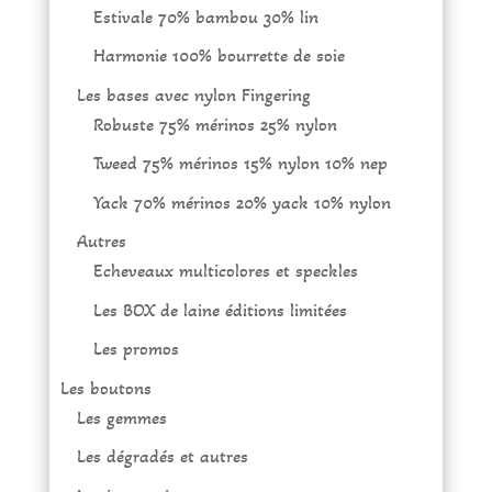
Estivale 70% bambou 30% lin
Harmonie 100% bourrette de soie
Les bases avec nylon Fingering
Robuste 75% mérinos 25% nylon
Tweed 75% mérinos 15% nylon 10% nep
Yack 70% mérinos 20% yack 10% nylon
Autres
Echeveaux multicolores et speckles
Les BOX de laine éditions limitées
Les promos
Les boutons
Les gemmes
Les dégradés et autres