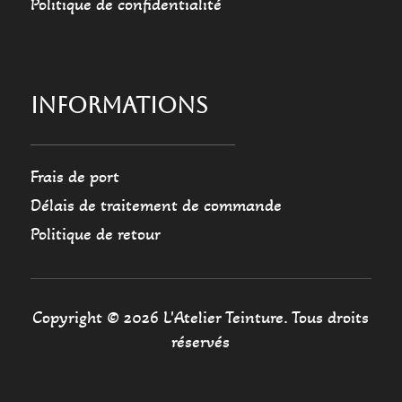
Politique de confidentialité
INFORMATIONS
Frais de port
Délais de traitement de commande
Politique de retour
Copyright © 2026 L'Atelier Teinture. Tous droits
réservés