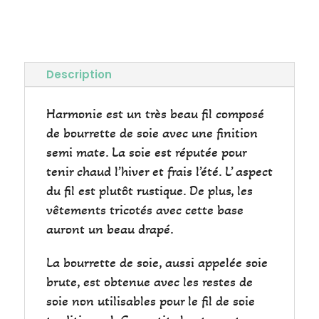
Description
Harmonie est un très beau fil composé
de bourrette de soie avec une finition
semi mate. La soie est réputée pour
tenir chaud l’hiver et frais l’été. L’ aspect
du fil est plutôt rustique. De plus, les
vêtements tricotés avec cette base
auront un beau drapé.
La bourrette de soie, aussi appelée soie
brute, est obtenue avec les restes de
soie non utilisables pour le fil de soie