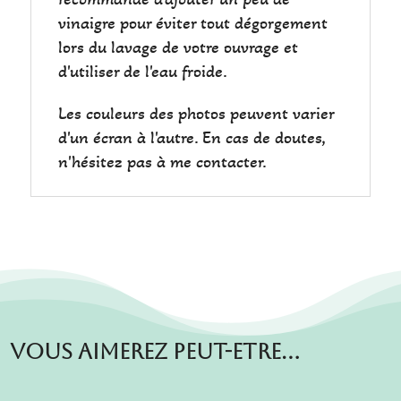
vinaigre pour éviter tout dégorgement
lors du lavage de votre ouvrage et
d'utiliser de l'eau froide.
Les couleurs des photos peuvent varier
d'un écran à l'autre. En cas de doutes,
n'hésitez pas à me contacter.
Vous aimerez peut-etre…