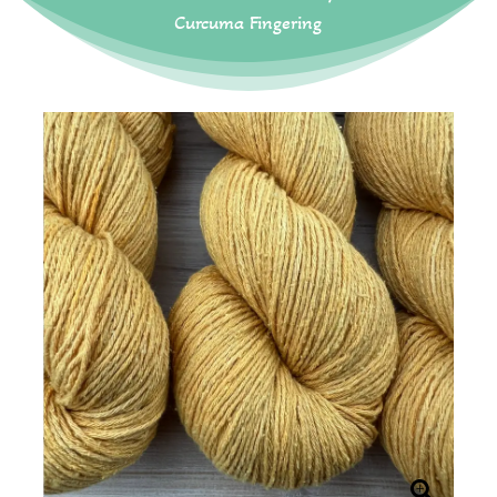
Curcuma Fingering