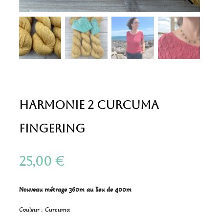
Harmonie 2 Curcuma
Fingering
25,00
€
Nouveau métrage 360m au lieu de 400m
Couleur : Curcuma