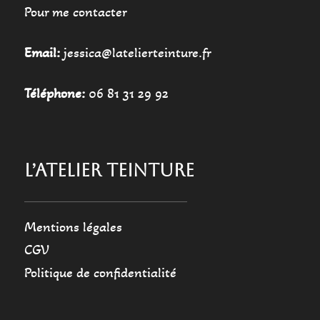
Pour me contacter
Email:
jessica@latelierteinture.fr
Téléphone:
06 81 31 29 92
L’ATELIER TEINTURE
Mentions légales
CGV
Politique de confidentialité