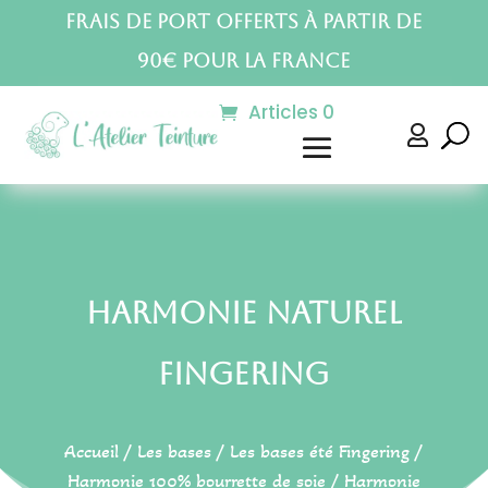
Frais de port offerts à partir de
90€ pour la France
Articles 0

Harmonie Naturel
Fingering
Accueil
/
Les bases
/
Les bases été Fingering
/
Harmonie 100% bourrette de soie
/ Harmonie