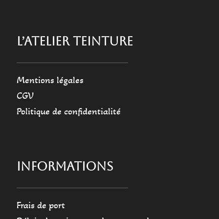
L’ATELIER TEINTURE
Mentions légales
CGV
Politique de confidentialité
INFORMATIONS
Frais de port