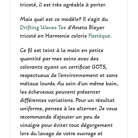
tricoté, il est très agréable à porter.
Mais quel est ce modèle? Il s'agit du
Drifting Waves Tee
d'Aneta Bleyer
tricoté en Harmonie coloris
Pastèque
.
Ce fil est teint à la main en petite
quantité par mes soins avec des
colorants ayant un certificat GOTS,
respectueux de l'environnement et sans
métaux lourds. Au sein d'un même bain,
les écheveaux peuvent présenter
différentes variations. Pour un résultat
uniforme, pensez à les alterner. Je vous
recommande d'ajouter un peu de
vinaigre pour éviter tout dégorgement
lors du lavage de votre ouvrage et