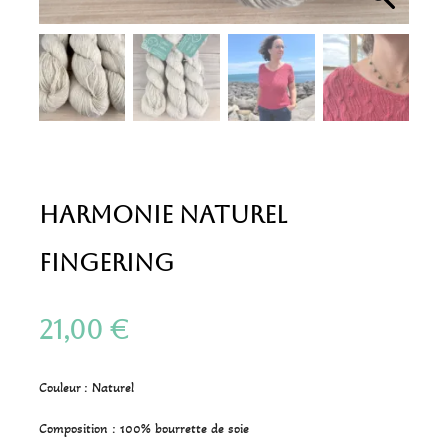
Harmonie Naturel
Fingering
21,00
€
Couleur : Naturel
Composition : 100% bourrette de soie