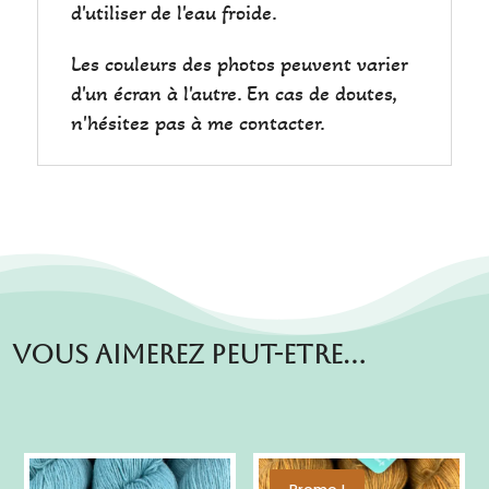
d'utiliser de l'eau froide.
Les couleurs des photos peuvent varier
d'un écran à l'autre. En cas de doutes,
n'hésitez pas à me contacter.
Vous aimerez peut-etre…