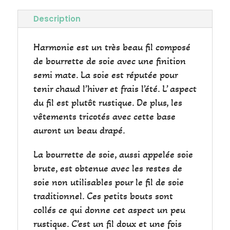
Description
Harmonie est un très beau fil composé
de bourrette de soie avec une finition
semi mate. La soie est réputée pour
tenir chaud l’hiver et frais l’été. L’ aspect
du fil est plutôt rustique. De plus, les
vêtements tricotés avec cette base
auront un beau drapé.
La bourrette de soie, aussi appelée soie
brute, est obtenue avec les restes de
soie non utilisables pour le fil de soie
traditionnel. Ces petits bouts sont
collés ce qui donne cet aspect un peu
rustique. C’est un fil doux et une fois