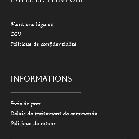
Mentions légales
CGV
Politique de confidentialité
INFORMATIONS
Frais de port
Délais de traitement de commande
Politique de retour