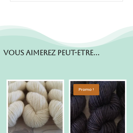
Vous aimerez peut-etre…
Promo !