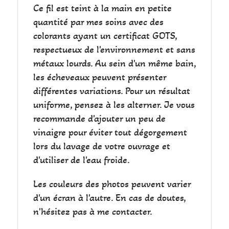
Ce fil est teint à la main en petite
quantité par mes soins avec des
colorants ayant un certificat GOTS,
respectueux de l'environnement et sans
métaux lourds. Au sein d'un même bain,
les écheveaux peuvent présenter
différentes variations. Pour un résultat
uniforme, pensez à les alterner. Je vous
recommande d'ajouter un peu de
vinaigre pour éviter tout dégorgement
lors du lavage de votre ouvrage et
d'utiliser de l'eau froide.
Les couleurs des photos peuvent varier
d'un écran à l'autre. En cas de doutes,
n'hésitez pas à me contacter.