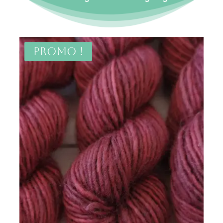
Promo !