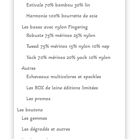
Estivale 70% bambou 30% lin
Harmonie 100% bourrette de soie
Les bases avec nylon Fingering
Robuste 75% mérinos 25% nylon
Tweed 75% mérinos 15% nylon 10% nep
Yack 70% mérinos 20% yack 10% nylon
Autres
Echeveaux multicolores et speckles
Les BOX de laine éditions limitées
Les promos
Les boutons
Les gemmes
Les dégradés et autres