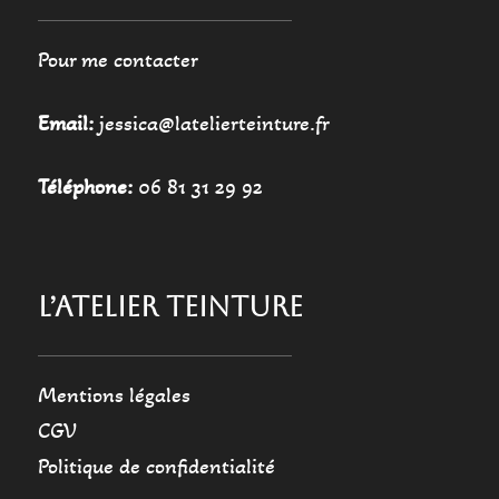
Pour me contacter
Email:
jessica@latelierteinture.fr
Téléphone:
06 81 31 29 92
L’ATELIER TEINTURE
Mentions légales
CGV
Politique de confidentialité