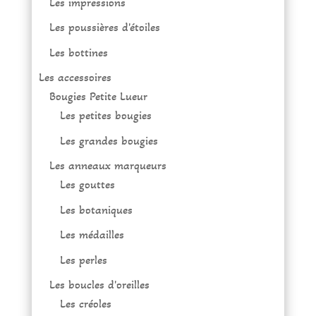
Les impressions
Les poussières d'étoiles
Les bottines
Les accessoires
Bougies Petite Lueur
Les petites bougies
Les grandes bougies
Les anneaux marqueurs
Les gouttes
Les botaniques
Les médailles
Les perles
Les boucles d'oreilles
Les créoles