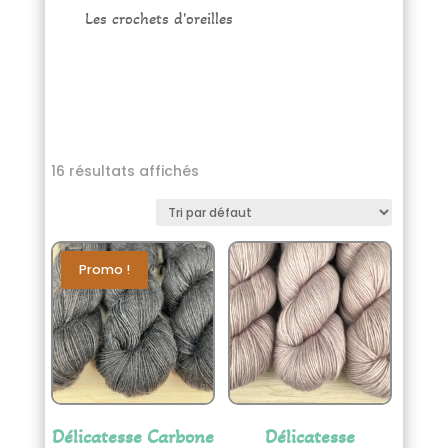
Les crochets d'oreilles
16 résultats affichés
Promo !
Délicatesse Carbone
Délicatesse