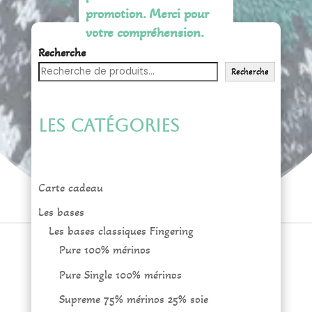
promotion. Merci pour
votre compréhension.
Recherche
Recherche
Les catégories
Carte cadeau
Les bases
Les bases classiques Fingering
Pure 100% mérinos
Pure Single 100% mérinos
Supreme 75% mérinos 25% soie