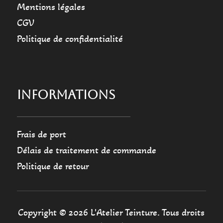
Mentions légales
CGV
Politique de confidentialité
INFORMATIONS
Frais de port
Délais de traitement de commande
Politique de retour
Copyright © 2026 L'Atelier Teinture. Tous droits