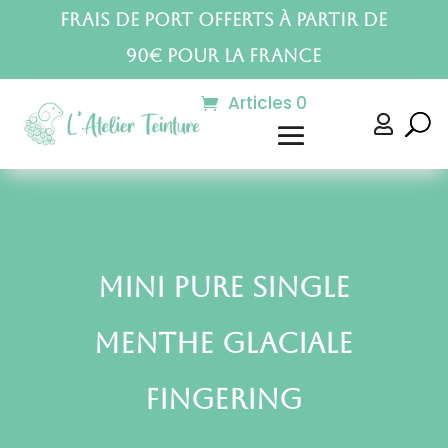
Frais de port offerts à partir de
90€ pour la France
Articles 0

Mini Pure Single
Menthe Glaciale
Fingering