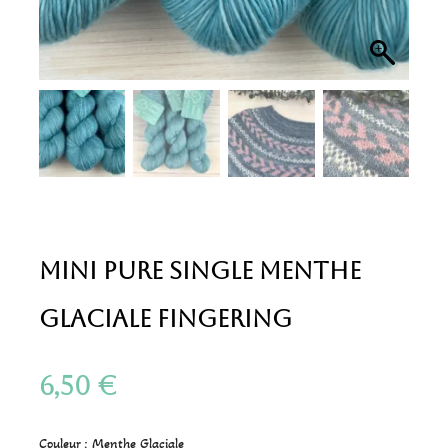
Mini Pure Single Menthe
Glaciale Fingering
6,50
€
Couleur : Menthe Glaciale