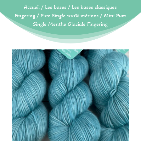
Accueil
/
Les bases
/
Les bases classiques
Fingering
/
Pure Single 100% mérinos
/ Mini Pure
Single Menthe Glaciale Fingering