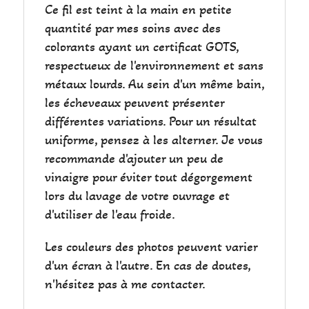
Ce fil est teint à la main en petite
quantité par mes soins avec des
colorants ayant un certificat GOTS,
respectueux de l'environnement et sans
métaux lourds. Au sein d'un même bain,
les écheveaux peuvent présenter
différentes variations. Pour un résultat
uniforme, pensez à les alterner. Je vous
recommande d'ajouter un peu de
vinaigre pour éviter tout dégorgement
lors du lavage de votre ouvrage et
d'utiliser de l'eau froide.
Les couleurs des photos peuvent varier
d'un écran à l'autre. En cas de doutes,
n'hésitez pas à me contacter.