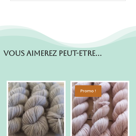
Vous aimerez peut-etre…
Promo !