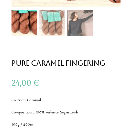
Pure Caramel Fingering
24,00
€
Couleur : Caramel
Composition : 100% mérinos Superwash
100g / 400m