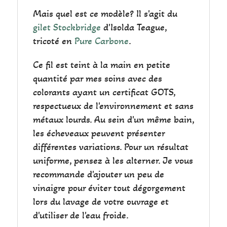
Mais quel est ce modèle? Il s'agit du
gilet Stockbridge
d'Isolda Teague,
tricoté en
Pure Carbone
.
Ce fil est teint à la main en petite
quantité par mes soins avec des
colorants ayant un certificat GOTS,
respectueux de l'environnement et sans
métaux lourds. Au sein d'un même bain,
les écheveaux peuvent présenter
différentes variations. Pour un résultat
uniforme, pensez à les alterner. Je vous
recommande d'ajouter un peu de
vinaigre pour éviter tout dégorgement
lors du lavage de votre ouvrage et
d'utiliser de l'eau froide.