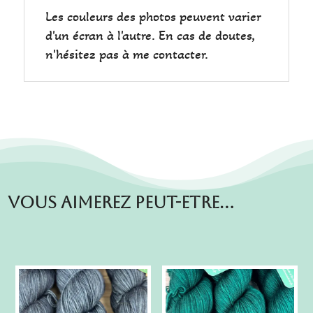
Les couleurs des photos peuvent varier
d'un écran à l'autre. En cas de doutes,
n'hésitez pas à me contacter.
Vous aimerez peut-etre…