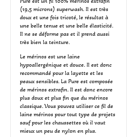
Pure est un fil 100% mérinos extrafin
(19,5 microns) superwash. Il est très
doux et une fois tricoté, le résultat à
une belle tenue et une belle élasticité.
Il ne se déforme pas et il prend aussi
très bien la teinture.
Le mérinos est une laine
hypoallergénique et douce. Il est donc
recommandé pour la layette et les
peaux sensibles. La Pure est composée
de mérinos extrafin. Il est donc encore
plus doux et plus fin que du mérinos
classique. Vous pouvez utiliser ce fil de
laine mérinos pour tout type de projets
sauf pour les chaussettes où il vaut
mieux un peu de nylon en plus.