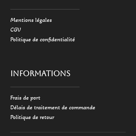
Mentions légales
CGV
Politique de confidentialité
INFORMATIONS
Frais de port
Délais de traitement de commande
Politique de retour