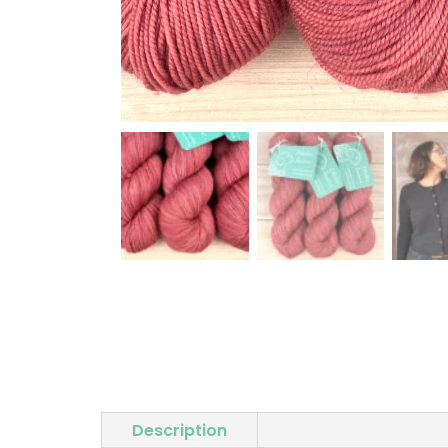
Description