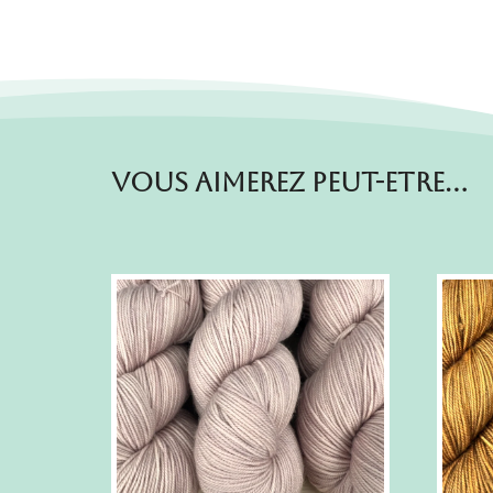
Vous aimerez peut-etre…