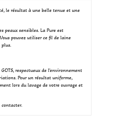
té, le résultat à une belle tenue et une
es peaux sensibles. La Pure est
ous pouvez utiliser ce fil de laine
 plus.
cat GOTS, respectueux de l'environnement
iations. Pour un résultat uniforme,
ement lors du lavage de votre ouvrage et
 contacter.