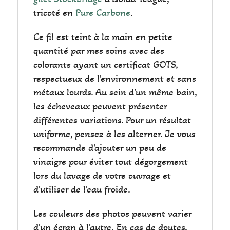
tricoté en
Pure Carbone
.
Ce fil est teint à la main en petite
quantité par mes soins avec des
colorants ayant un certificat GOTS,
respectueux de l'environnement et sans
métaux lourds. Au sein d'un même bain,
les écheveaux peuvent présenter
différentes variations. Pour un résultat
uniforme, pensez à les alterner. Je vous
recommande d'ajouter un peu de
vinaigre pour éviter tout dégorgement
lors du lavage de votre ouvrage et
d'utiliser de l'eau froide.
Les couleurs des photos peuvent varier
d'un écran à l'autre. En cas de doutes,