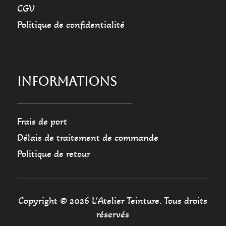
CGV
Politique de confidentialité
INFORMATIONS
Frais de port
Délais de traitement de commande
Politique de retour
Copyright © 2026 L'Atelier Teinture. Tous droits
réservés