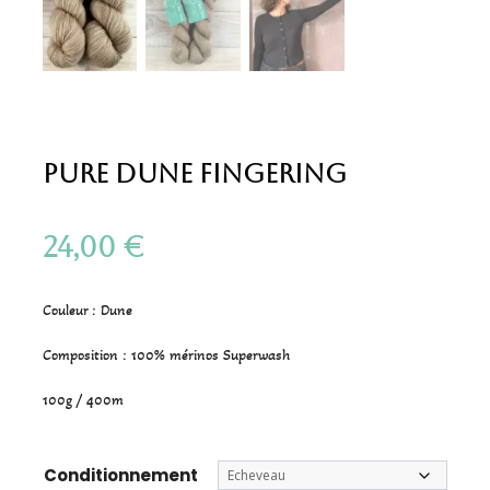
Pure Dune Fingering
24,00
€
Couleur : Dune
Composition : 100% mérinos Superwash
100g / 400m
Conditionnement