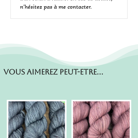
n'hésitez pas à me contacter.
Vous aimerez peut-etre…