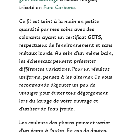
tricoté en
Pure Carbone
.
Ce fil est teint à la main en petite
quantité par mes soins avec des
colorants ayant un certificat GOTS,
respectueux de l'environnement et sans
métaux lourds. Au sein d'un même bain,
les écheveaux peuvent présenter
différentes variations. Pour un résultat
uniforme, pensez à les alterner. Je vous
recommande d'ajouter un peu de
vinaigre pour éviter tout dégorgement
lors du lavage de votre ouvrage et
d'utiliser de l'eau froide.
Les couleurs des photos peuvent varier
d'un écran à l'autre. En cas de doutes,