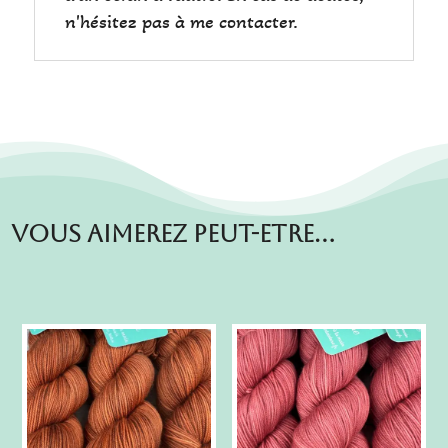
n'hésitez pas à me contacter.
Vous aimerez peut-etre…