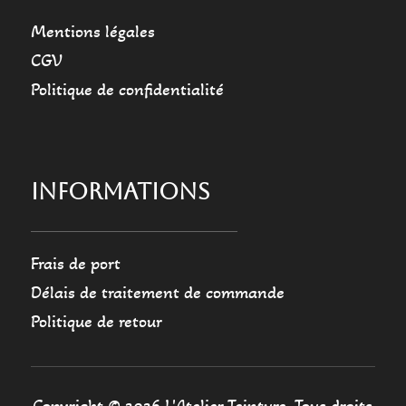
Mentions légales
CGV
Politique de confidentialité
INFORMATIONS
Frais de port
Délais de traitement de commande
Politique de retour