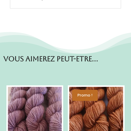
Vous aimerez peut-etre…
Promo !