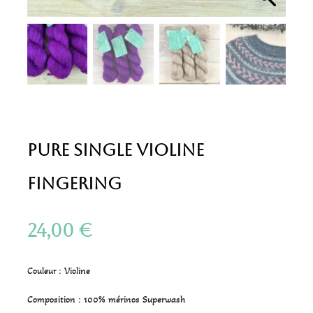
Pure Single Violine
Fingering
24,00
€
Couleur : Violine
Composition : 100% mérinos Superwash