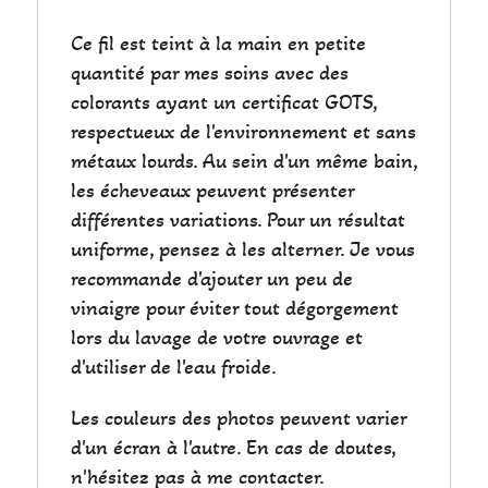
Ce fil est teint à la main en petite
quantité par mes soins avec des
colorants ayant un certificat GOTS,
respectueux de l'environnement et sans
métaux lourds. Au sein d'un même bain,
les écheveaux peuvent présenter
différentes variations. Pour un résultat
uniforme, pensez à les alterner. Je vous
recommande d'ajouter un peu de
vinaigre pour éviter tout dégorgement
lors du lavage de votre ouvrage et
d'utiliser de l'eau froide.
Les couleurs des photos peuvent varier
d'un écran à l'autre. En cas de doutes,
n'hésitez pas à me contacter.