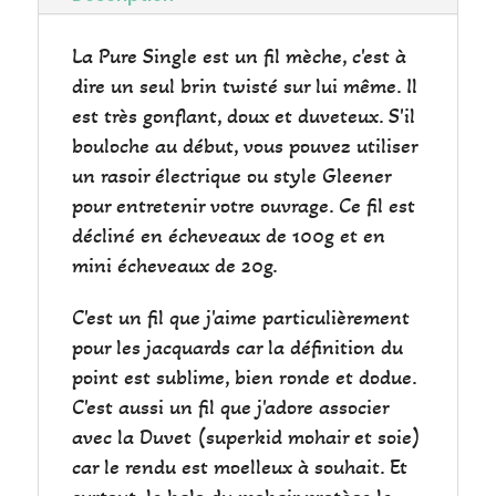
La Pure Single est un fil mèche, c'est à
dire un seul brin twisté sur lui même. Il
est très gonflant, doux et duveteux. S'il
bouloche au début, vous pouvez utiliser
un rasoir électrique ou style Gleener
pour entretenir votre ouvrage. Ce fil est
décliné en écheveaux de 100g et en
mini écheveaux de 20g.
C'est un fil que j'aime particulièrement
pour les jacquards car la définition du
point est sublime, bien ronde et dodue.
C'est aussi un fil que j'adore associer
avec la Duvet (superkid mohair et soie)
car le rendu est moelleux à souhait. Et