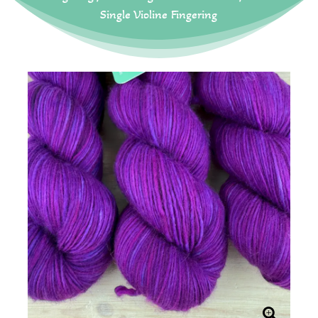
Single Violine Fingering