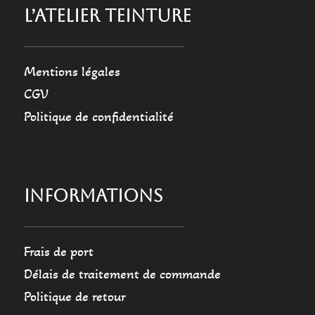
L’ATELIER TEINTURE
Mentions légales
CGV
Politique de confidentialité
INFORMATIONS
Frais de port
Délais de traitement de commande
Politique de retour